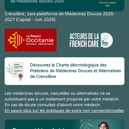
Crenolibre, 1ere plateforme de Médecines Douces 2026-
2027 (Capital - Juin 2026)
Découvrez la Charte déontologique des
Praticiens de Médecines Douces et Alternatives
de Crenolibre
Les médecines douces, naturelles ou alternatives ne se
substituent pas à un traitement proposé par votre médecin.
En cas de doute consultez d’abord votre médecin.
En savoir plus sur les pratiques de soins non conventionnelles