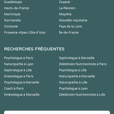
Guadeloupe
Guyane
Hauts-de-France
La Réunion
Martinique
Mayotte
Normandie
Nouvelle-Aquitaine
Occitanie
Pays de la Loire
Provence-Alpes-Côte d'Azur
Île-de-France
RECHERCHES FRÉQUENTES
Psychologue à Paris
Sophrologue à Marseille
Naturopathe à Lyon
Diététicien Nutritionniste à Paris
Sophrologue à Lille
Psychologue à Lille
Kinésiologue à Paris
Naturopathe à Marseille
Psychologue à Marseille
Naturopathe à Lille
Coach à Paris
Psychologue à Lyon
Kinésiologue à Marseille
Diététicien Nutritionniste à Lille