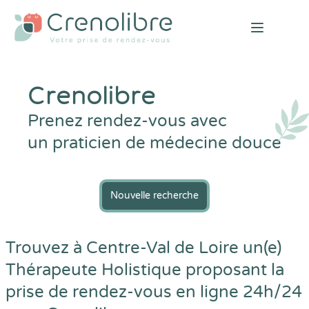
Open mai
Crenolibre
Prenez rendez-vous avec
un praticien de médecine douce
Nouvelle recherche
Trouvez à Centre-Val de Loire un(e)
Thérapeute Holistique proposant la
prise de rendez-vous en ligne 24h/24