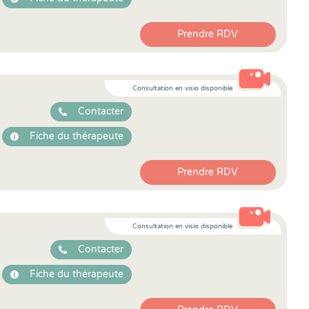
Prendre RDV
Consultation en visio disponible
Contacter
Fiche du thérapeute
Prendre RDV
Consultation en visio disponible
Contacter
Fiche du thérapeute