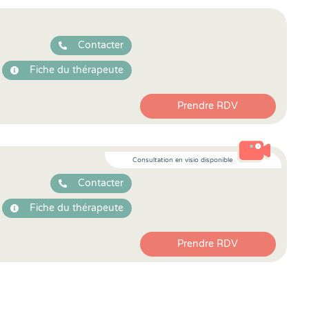
Contacter
Fiche du thérapeute
Prendre RDV
Consultation en visio disponible
Contacter
Fiche du thérapeute
Prendre RDV