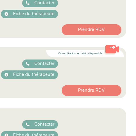
Contacter
Fiche du thérapeute
Prendre RDV
Consultation en visio disponible
Contacter
Fiche du thérapeute
Prendre RDV
Contacter
Fiche du thérapeute