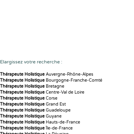
Elargissez votre recherche :
Thérapeute Holistique
Auvergne-Rhône-Alpes
Thérapeute Holistique
Bourgogne-Franche-Comté
Thérapeute Holistique
Bretagne
Thérapeute Holistique
Centre-Val de Loire
Thérapeute Holistique
Corse
Thérapeute Holistique
Grand Est
Thérapeute Holistique
Guadeloupe
Thérapeute Holistique
Guyane
Thérapeute Holistique
Hauts-de-France
Thérapeute Holistique
Île-de-France