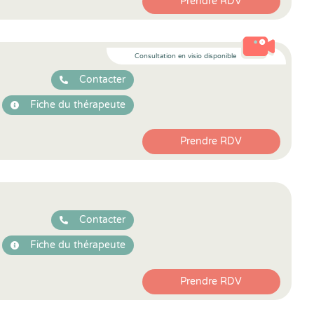
Prendre RDV
Consultation en visio disponible
Contacter
Fiche du thérapeute
Prendre RDV
Contacter
Fiche du thérapeute
Prendre RDV