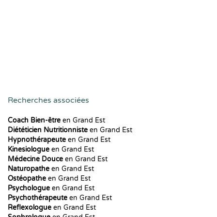
Recherches associées
Coach Bien-être
en Grand Est
Diététicien Nutritionniste
en Grand Est
Hypnothérapeute
en Grand Est
Kinesiologue
en Grand Est
Médecine Douce
en Grand Est
Naturopathe
en Grand Est
Ostéopathe
en Grand Est
Psychologue
en Grand Est
Psychothérapeute
en Grand Est
Reflexologue
en Grand Est