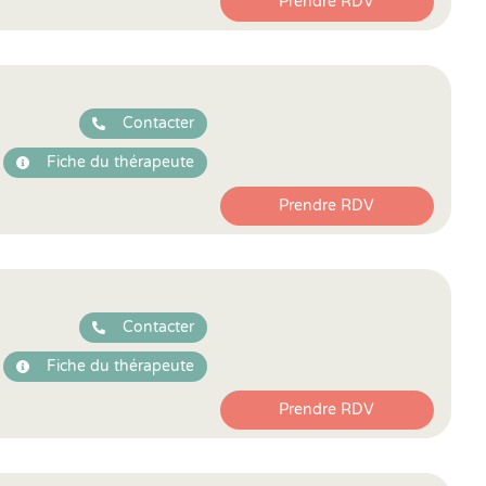
Prendre RDV
Contacter
Fiche du thérapeute
Prendre RDV
Contacter
Fiche du thérapeute
Prendre RDV