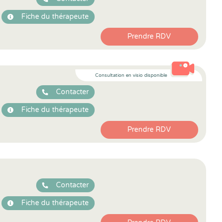
Fiche du thérapeute
Prendre RDV
Consultation en visio disponible
Contacter
Fiche du thérapeute
Prendre RDV
Contacter
Fiche du thérapeute