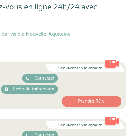
ez-vous en ligne 24h/24 avec
par visio à Nouvelle-Aquitaine
Consultation en visio disponible
Contacter
Fiche du thérapeute
Prendre RDV
Consultation en visio disponible
Contacter