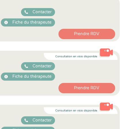
Contacter
Fiche du thérapeute
Prendre RDV
Consultation en visio disponible
Contacter
Fiche du thérapeute
Prendre RDV
Consultation en visio disponible
Contacter