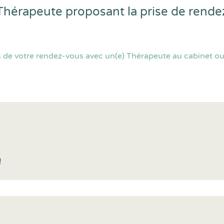
Thérapeute proposant la prise de rend
 de votre rendez-vous avec un(e) Thérapeute au cabinet ou 
!