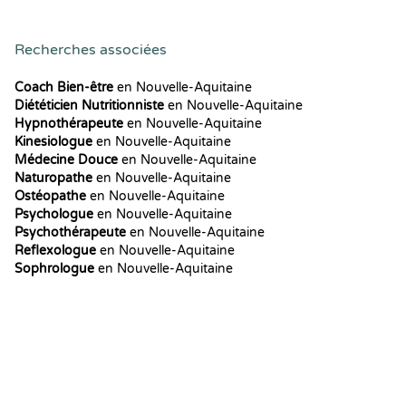
Recherches associées
Coach Bien-être
en Nouvelle-Aquitaine
Diététicien Nutritionniste
en Nouvelle-Aquitaine
Hypnothérapeute
en Nouvelle-Aquitaine
Kinesiologue
en Nouvelle-Aquitaine
Médecine Douce
en Nouvelle-Aquitaine
Naturopathe
en Nouvelle-Aquitaine
Ostéopathe
en Nouvelle-Aquitaine
Psychologue
en Nouvelle-Aquitaine
Psychothérapeute
en Nouvelle-Aquitaine
Reflexologue
en Nouvelle-Aquitaine
Sophrologue
en Nouvelle-Aquitaine