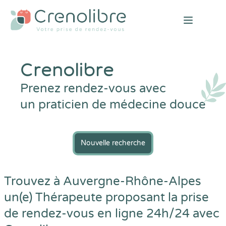
Open mai
Crenolibre
Prenez rendez-vous avec
un praticien de médecine douce
Nouvelle recherche
Trouvez à Auvergne-Rhône-Alpes
un(e) Thérapeute proposant la prise
de rendez-vous en ligne 24h/24 avec