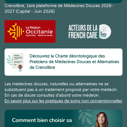
Crenolibre, 1ere plateforme de Médecines Douces 2026-
2027 (Capital - Juin 2026)
Découvrez la Charte déontologique des
Praticiens de Médecines Douces et Alternatives
de Crenolibre
Les médecines douces, naturelles ou alternatives ne se
substituent pas à un traitement proposé par votre médecin.
En cas de doute consultez d’abord votre médecin.
En savoir plus sur les pratiques de soins non conventionnelles