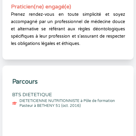
Praticien(ne) engagé(e)
Prenez rendez-vous en toute simplicité et soyez
accompagné par un professionnel de médecine douce
et alternative se référant aux règles déontologiques
spécifiques à leur profession et s'assurant de respecter
les obligations légales et éthiques.
Parcours
BTS DIETETIQUE
DIETETICIENNE NUTRITIONNISTE à Pôle de formation
Pasteur à BETHENY 51 (oct. 2016)