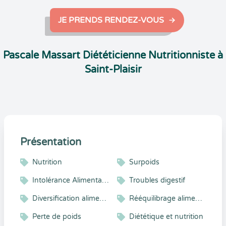
JE PRENDS RENDEZ-VOUS
Pascale Massart Diététicienne Nutritionniste à
Saint-Plaisir
Présentation
Nutrition
Surpoids
Intolérance Alimentaire
Troubles digestif
Diversification alimentaire
Rééquilibrage alimentaire
Perte de poids
Diététique et nutrition