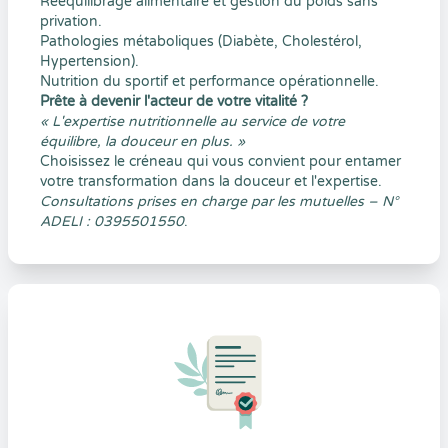
Rééquilibrage alimentaire et gestion du poids sans
privation.
Pathologies métaboliques (Diabète, Cholestérol,
Hypertension).
Nutrition du sportif et performance opérationnelle.
Prête à devenir l'acteur de votre vitalité ?
« L'expertise nutritionnelle au service de votre
équilibre, la douceur en plus. »
Choisissez le créneau qui vous convient pour entamer
votre transformation dans la douceur et l'expertise.
Consultations prises en charge par les mutuelles – N°
ADELI : 0395501550
.