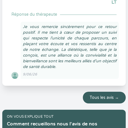
LT
Réponse du thérapeute
Je vous remercie sincèrement pour ce retour
positif. Il me tient à cœur de proposer un suivi
qui respecte l'unicité de chaque parcours, en
plaçant votre écoute et vos ressentis au centre
de notre échange. La diététique, telle que je la
conçois, est une alliance où la convivialité et la
bienveillance sont les meilleurs alliés d'un objectif
de santé durable.
9/06/26
Tous les avis →
ON VOUS EXPLIQUE TOUT
Comment recueillons nous l'avis de nos