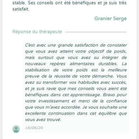
stable. Ses conseils ont été bénéfiques et je suis très
satisfait.
Granier Serge
Réponse du thérapeute
C’est avec une grande satisfaction de constater
que vous avez atteint votre objectif de poids,
mais surtout que vous avez su intégrer de
nouveaux repères alimentaires durables. La
stabilisation de votre poids est la meilleure
preuve de la réussite de votre démarche. Vous
avez su transformer vos habitudes avec succès,
et je suis ravie que mes conseils vous aient été
bénéfiques dans cet apprentissage. Bravo pour
votre investissement et merci de la confiance
que vous m'avez accordée. Je vous souhaite une
excellente continuation dans cet équilibre que
vous avez trouvé.
18/06/26