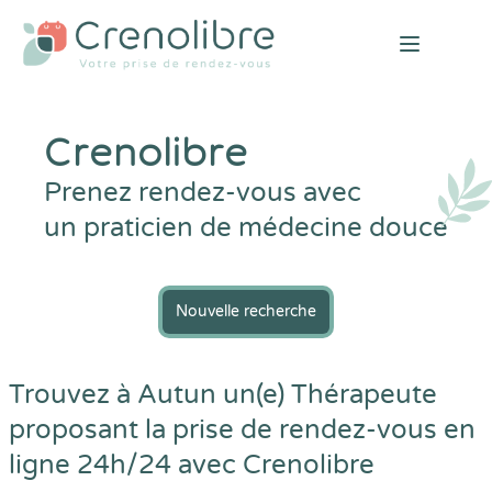
Open mai
Crenolibre
Prenez rendez-vous avec
un praticien de médecine douce
Nouvelle recherche
Trouvez à Autun un(e) Thérapeute
proposant la prise de rendez-vous en
ligne 24h/24 avec
Crenolibre