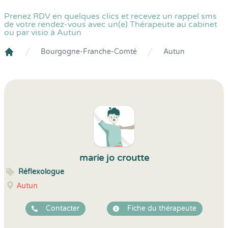
Prenez RDV en quelques clics et recevez un rappel sms
de votre rendez-vous avec un(e) Thérapeute au cabinet
ou par visio à Autun
Bourgogne-Franche-Comté
Autun
Crenolibre
marie jo croutte
Réflexologue
Autun
Contacter
Fiche du thérapeute