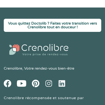
Vous quittez Doctolib ? Faites votre transition vers
Crenolibre tout en douceur !
Crenolibre
, Votre rendez-vous bien-être
Youtube
Facebook
Pintereset
Instagram
LinkedIn
Crenolibre récompensée et soutenue par