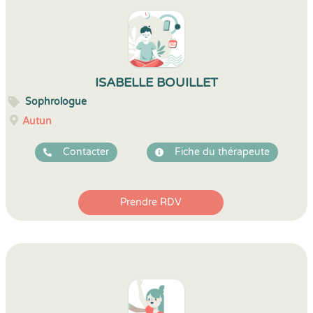
ISABELLE BOUILLET
Sophrologue
Autun
Contacter
Fiche du thérapeute
Prendre RDV