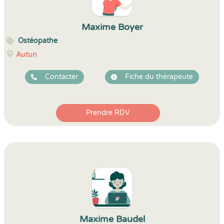
Maxime Boyer
Ostéopathe
Autun
Contacter
Fiche du thérapeute
Prendre RDV
Maxime Baudel