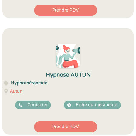
Prendre RDV
Hypnose AUTUN
Hypnothérapeute
Autun
Contacter
Fiche du thérapeute
Prendre RDV