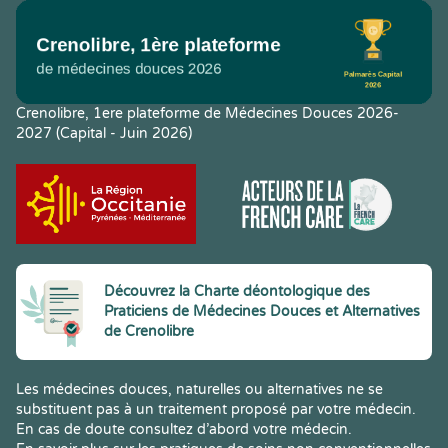
Crenolibre, 1ere plateforme de Médecines Douces 2026-
2027 (Capital - Juin 2026)
Découvrez la Charte déontologique des
Praticiens de Médecines Douces et Alternatives
de Crenolibre
Les médecines douces, naturelles ou alternatives ne se
substituent pas à un traitement proposé par votre médecin.
En cas de doute consultez d’abord votre médecin.