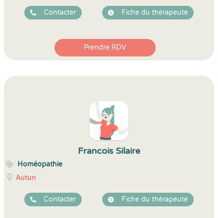
Contacter
Fiche du thérapeute
Prendre RDV
Francois Silaire
Homéopathie
Autun
Contacter
Fiche du thérapeute