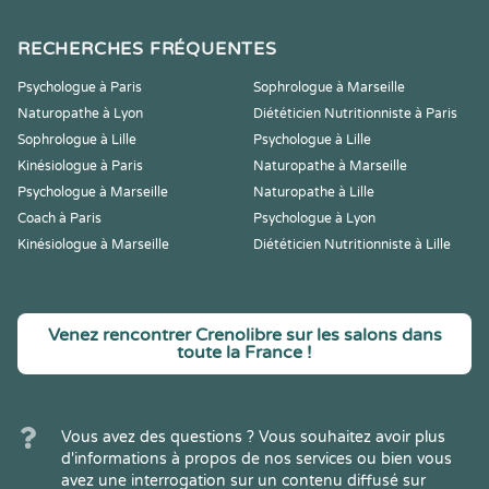
RECHERCHES FRÉQUENTES
Psychologue à Paris
Sophrologue à Marseille
Naturopathe à Lyon
Diététicien Nutritionniste à Paris
Sophrologue à Lille
Psychologue à Lille
Kinésiologue à Paris
Naturopathe à Marseille
Psychologue à Marseille
Naturopathe à Lille
Coach à Paris
Psychologue à Lyon
Kinésiologue à Marseille
Diététicien Nutritionniste à Lille
Venez rencontrer Crenolibre sur les salons dans
toute la France !
Vous avez des questions ? Vous souhaitez avoir plus
d'informations à propos de nos services ou bien vous
avez une interrogation sur un contenu diffusé sur