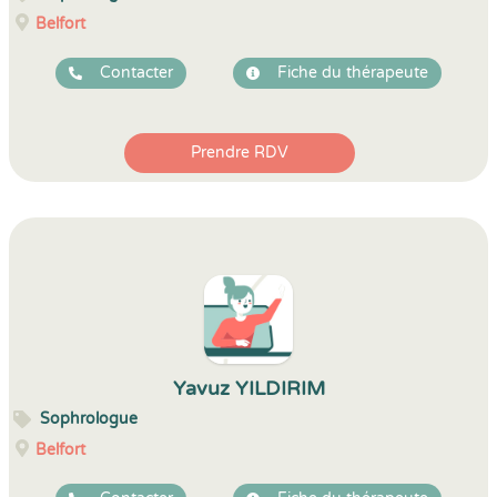
Belfort
Contacter
Fiche du thérapeute
Prendre RDV
Yavuz YILDIRIM
Sophrologue
Belfort