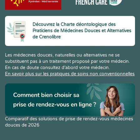
Découvrez la Charte déontologique des
Praticiens de Médecines Douces et Alternatives
de Crenolibre
Les médecines douces, naturelles ou alternatives ne se
substituent pas à un traitement proposé par votre médecin.
En cas de doute consultez d’abord votre médecin.
En savoir plus sur les pratiques de soins non conventionnelles
Comparatif des solutions de prise de rendez-vous médecines
douces de 2026