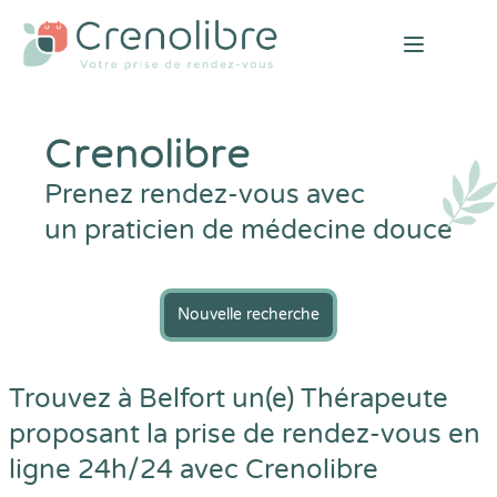
Open mai
Crenolibre
Prenez rendez-vous avec
un praticien de médecine douce
Nouvelle recherche
Trouvez à Belfort un(e) Thérapeute
proposant la prise de rendez-vous en
ligne 24h/24 avec
Crenolibre