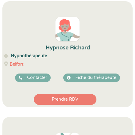
Hypnose Richard
Hypnothérapeute
Belfort
Contacter
Fiche du thérapeute
Prendre RDV