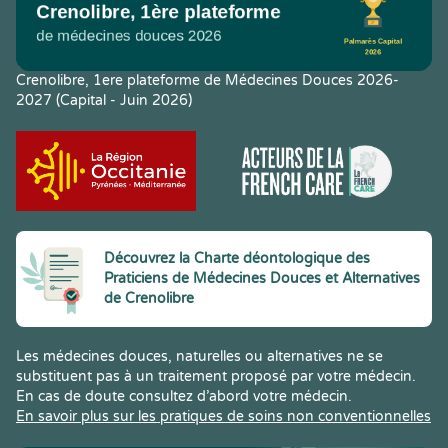
Crenolibre, 1ere plateforme de Médecines Douces 2026-
2027 (Capital - Juin 2026)
Découvrez la Charte déontologique des
Praticiens de Médecines Douces et Alternatives
de Crenolibre
Les médecines douces, naturelles ou alternatives ne se
substituent pas à un traitement proposé par votre médecin.
En cas de doute consultez d’abord votre médecin.
En savoir plus sur les pratiques de soins non conventionnelles