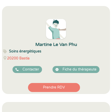
Martine Le Van Phu
Soins énergétiques
20200
Bastia
Contacter
Fiche du thérapeute
Prendre RDV