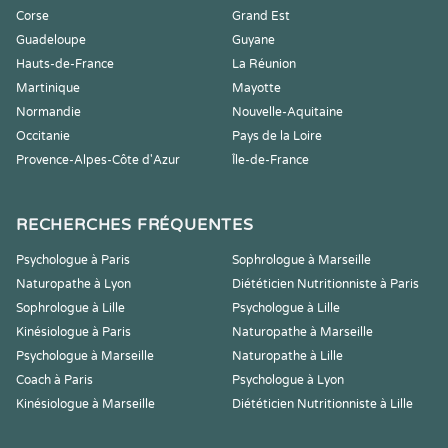
Corse
Grand Est
Guadeloupe
Guyane
Hauts-de-France
La Réunion
Martinique
Mayotte
Normandie
Nouvelle-Aquitaine
Occitanie
Pays de la Loire
Provence-Alpes-Côte d'Azur
Île-de-France
RECHERCHES FRÉQUENTES
Psychologue à Paris
Sophrologue à Marseille
Naturopathe à Lyon
Diététicien Nutritionniste à Paris
Sophrologue à Lille
Psychologue à Lille
Kinésiologue à Paris
Naturopathe à Marseille
Psychologue à Marseille
Naturopathe à Lille
Coach à Paris
Psychologue à Lyon
Kinésiologue à Marseille
Diététicien Nutritionniste à Lille