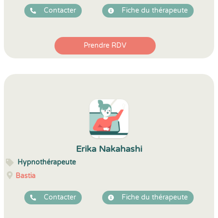
Contacter
Fiche du thérapeute
Prendre RDV
Erika Nakahashi
Hypnothérapeute
Bastia
Contacter
Fiche du thérapeute