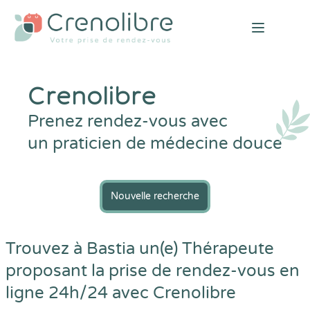
Open mai
Crenolibre
Prenez rendez-vous avec
un praticien de médecine douce
Nouvelle recherche
Trouvez à Bastia un(e) Thérapeute
proposant la prise de rendez-vous en
ligne 24h/24 avec
Crenolibre