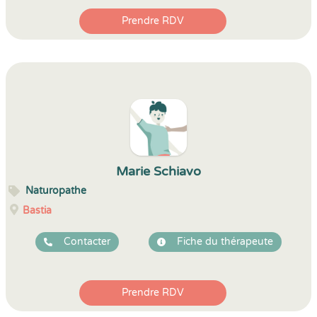
Prendre RDV
Marie Schiavo
Naturopathe
Bastia
Contacter
Fiche du thérapeute
Prendre RDV