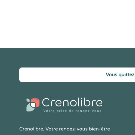
Vous quittez 
Crenolibre
, Votre rendez-vous bien-être