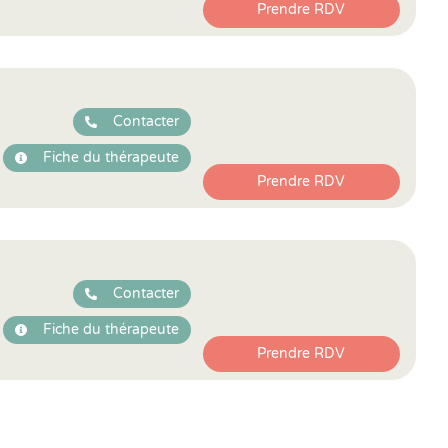
Prendre RDV
Contacter
Fiche du thérapeute
Prendre RDV
Contacter
Fiche du thérapeute
Prendre RDV