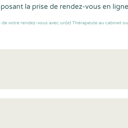
oposant la prise de rendez-vous en lig
de votre rendez-vous avec un(e) Thérapeute au cabinet ou p