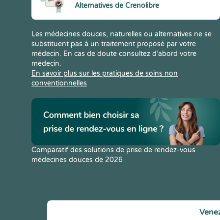
Alternatives de Crenolibre
Les médecines douces, naturelles ou alternatives ne se
substituent pas à un traitement proposé par votre
médecin. En cas de doute consultez d’abord votre
médecin.
En savoir plus sur les pratiques de soins non
conventionnelles
Comparatif des solutions de prise de rendez-vous
médecines douces de 2026
Venez