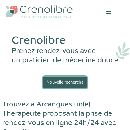
Open mai
Crenolibre
Prenez rendez-vous avec
un praticien de médecine douce
Nouvelle recherche
Trouvez à Arcangues un(e)
Thérapeute proposant la prise de
rendez-vous en ligne 24h/24 avec