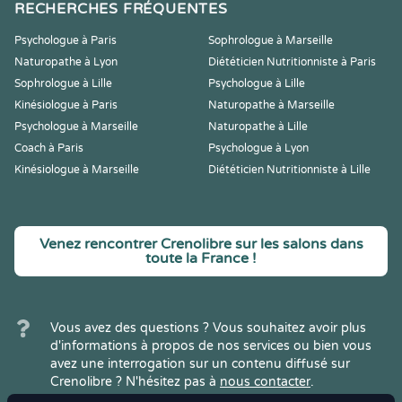
RECHERCHES FRÉQUENTES
Psychologue à Paris
Sophrologue à Marseille
Naturopathe à Lyon
Diététicien Nutritionniste à Paris
Sophrologue à Lille
Psychologue à Lille
Kinésiologue à Paris
Naturopathe à Marseille
Psychologue à Marseille
Naturopathe à Lille
Coach à Paris
Psychologue à Lyon
Kinésiologue à Marseille
Diététicien Nutritionniste à Lille
Venez rencontrer Crenolibre sur les salons dans
toute la France !
Vous avez des questions ? Vous souhaitez avoir plus
d'informations à propos de nos services ou bien vous
avez une interrogation sur un contenu diffusé sur
Crenolibre ? N'hésitez pas à
nous contacter
.