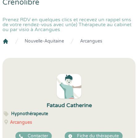
Crenolibre
Prenez RDV en quelques clics et recevez un rappel sms
de votre rendez-vous avec un(e) Thérapeute au cabinet
ou par visio à Arcangues
Nouvelle-Aquitaine
Arcangues
Crenolibre
Fataud Catherine
Hypnothérapeute
Arcangues
Contacter
Fiche du thérapeute