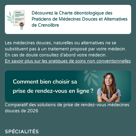
Découvrez la Charte déontologique des
Praticiens de Médecines Douces et Alternatives
de Crenolibre
Les médecines douces, naturelles ou alternatives ne se
substituent pas à un traitement proposé par votre médecin.
En cas de doute consultez d’abord votre médecin.
En savoir plus sur les pratiques de soins non conventionnelles
Comparatif des solutions de prise de rendez-vous médecines
douces de 2026
SPÉCIALITÉS