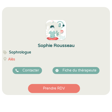
Sophie Rousseau
Sophrologue
Alès
Contacter
Fiche du thérapeute
Prendre RDV