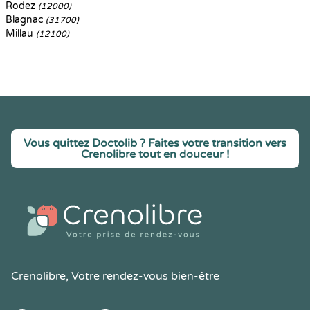
Rodez
(12000)
Blagnac
(31700)
Millau
(12100)
Vous quittez Doctolib ? Faites votre transition vers
Crenolibre tout en douceur !
Crenolibre
, Votre rendez-vous bien-être