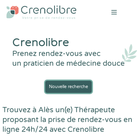
Open mai
Crenolibre
Prenez rendez-vous avec
un praticien de médecine douce
Nouvelle recherche
Trouvez à Alès un(e) Thérapeute
proposant la prise de rendez-vous en
ligne 24h/24 avec
Crenolibre