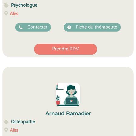
Psychologue
Alès
Contacter
Fiche du thérapeute
Prendre RDV
Arnaud Ramadier
Ostéopathe
Alès