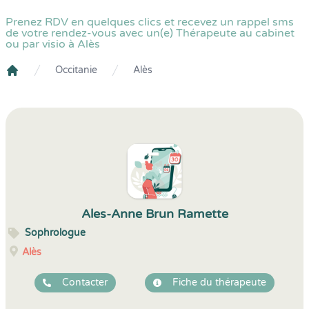
Prenez RDV en quelques clics et recevez un rappel sms
de votre rendez-vous avec un(e) Thérapeute au cabinet
ou par visio à Alès
Occitanie
Alès
Crenolibre
Ales-Anne Brun Ramette
Sophrologue
Alès
Contacter
Fiche du thérapeute