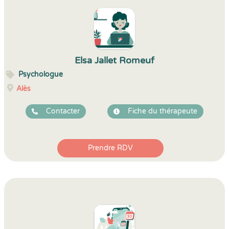
Elsa Jallet Romeuf
Psychologue
Alès
Contacter
Fiche du thérapeute
Prendre RDV