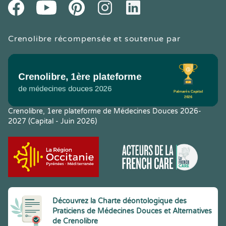
Youtube
Facebook
Pintereset
Instagram
LinkedIn
Crenolibre récompensée et soutenue par
Crenolibre, 1ere plateforme de Médecines Douces 2026-
2027 (Capital - Juin 2026)
Découvrez la Charte déontologique des
Praticiens de Médecines Douces et Alternatives
de Crenolibre