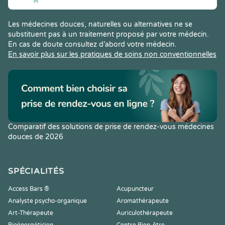
Les médecines douces, naturelles ou alternatives ne se
substituent pas à un traitement proposé par votre médecin.
En cas de doute consultez d’abord votre médecin.
En savoir plus sur les pratiques de soins non conventionnelles
Comparatif des solutions de prise de rendez-vous médecines
douces de 2026
SPÉCIALITÉS
Access Bars ®
Acupuncteur
Analyste psycho-organique
Aromathérapeute
Art-Thérapeute
Auriculothérapeute