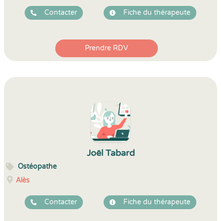
Contacter
Fiche du thérapeute
Prendre RDV
Joël Tabard
Ostéopathe
Alès
Contacter
Fiche du thérapeute