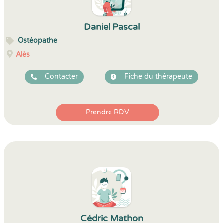
Daniel Pascal
Ostéopathe
Alès
Contacter
Fiche du thérapeute
Prendre RDV
Cédric Mathon