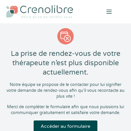
Open mai
La prise de rendez-vous de votre
thérapeute n’est plus disponible
actuellement.
Notre équipe se propose de le contacter pour lui signifier
votre demande de rendez-vous afin qu’il vous recontacte au
plus vite !
Merci de compléter le formulaire afin que nous puissions lui
communiquer gratuitement et satisfaire votre demande.
Accéder au formulaire