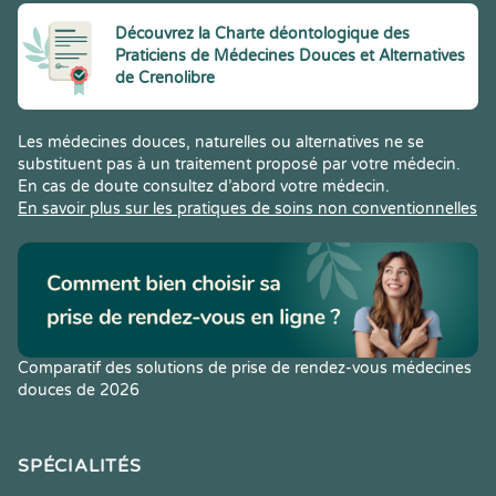
Découvrez la Charte déontologique des
Praticiens de Médecines Douces et Alternatives
de Crenolibre
Les médecines douces, naturelles ou alternatives ne se
substituent pas à un traitement proposé par votre médecin.
En cas de doute consultez d’abord votre médecin.
En savoir plus sur les pratiques de soins non conventionnelles
Comparatif des solutions de prise de rendez-vous médecines
douces de 2026
SPÉCIALITÉS