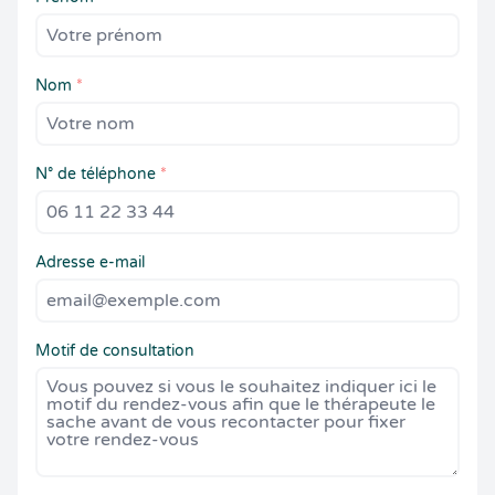
Nom
*
N° de téléphone
*
Adresse e-mail
Motif de consultation