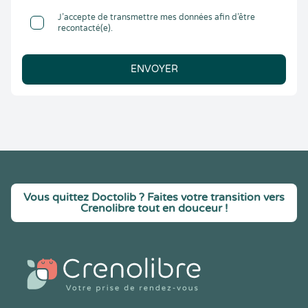
J’accepte de transmettre mes données afin d’être
recontacté(e).
ENVOYER
Vous quittez Doctolib ? Faites votre transition vers
Crenolibre tout en douceur !