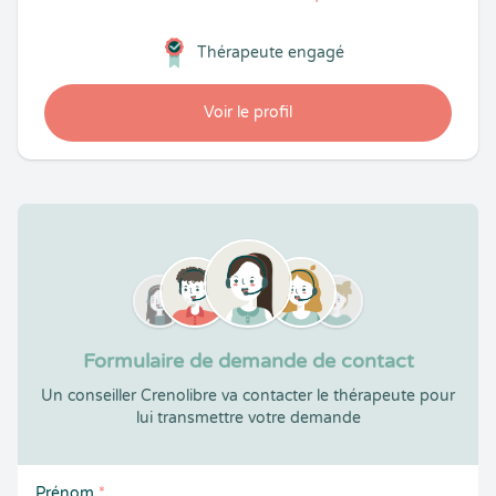
Thérapeute engagé
Voir le profil
Formulaire de demande de contact
Un conseiller Crenolibre va contacter le thérapeute pour
lui transmettre votre demande
Prénom
*