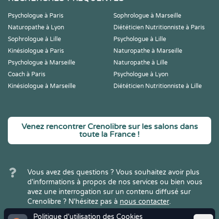
Psychologue à Paris
Sophrologue à Marseille
Naturopathe à Lyon
Diététicien Nutritionniste à Paris
Sophrologue à Lille
Psychologue à Lille
Kinésiologue à Paris
Naturopathe à Marseille
Psychologue à Marseille
Naturopathe à Lille
Coach à Paris
Psychologue à Lyon
Kinésiologue à Marseille
Diététicien Nutritionniste à Lille
Venez rencontrer Crenolibre sur les salons dans
toute la France !
Vous avez des questions ? Vous souhaitez avoir plus
d'informations à propos de nos services ou bien vous
avez une interrogation sur un contenu diffusé sur
Crenolibre ? N'hésitez pas à
nous contacter
.
Politique d'utilisation des Cookies