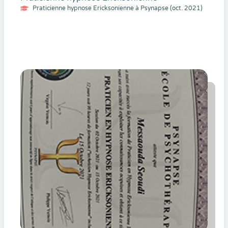
Praticienne hypnose Ericksonienne à Psynapse (oct. 2021)