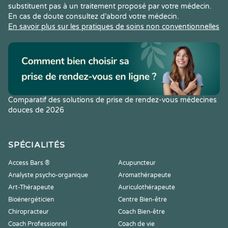
substituent pas à un traitement proposé par votre médecin.
En cas de doute consultez d’abord votre médecin.
En savoir plus sur les pratiques de soins non conventionnelles
Comparatif des solutions de prise de rendez-vous médecines
douces de 2026
SPÉCIALITÉS
Access Bars ®
Acupuncteur
Analyste psycho-organique
Aromathérapeute
Art-Thérapeute
Auriculothérapeute
Bioénergéticien
Centre Bien-être
Chiropracteur
Coach Bien-être
Coach Professionnel
Coach de vie