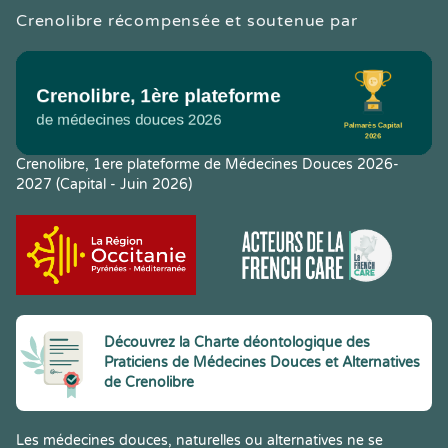
Crenolibre récompensée et soutenue par
Crenolibre, 1ere plateforme de Médecines Douces 2026-
2027 (Capital - Juin 2026)
Découvrez la Charte déontologique des
Praticiens de Médecines Douces et Alternatives
de Crenolibre
Les médecines douces, naturelles ou alternatives ne se