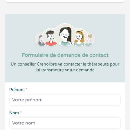
Formulaire de demande de contact
Un conseiller Crenolibre va contacter le thérapeute pour
lui transmettre votre demande
Prénom
*
Nom
*