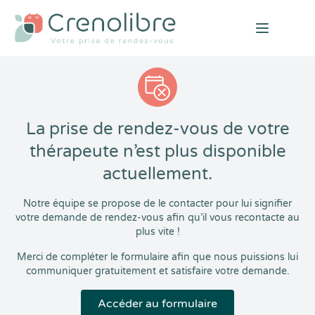
Open mai
La prise de rendez-vous de votre
thérapeute n’est plus disponible
actuellement.
Notre équipe se propose de le contacter pour lui signifier
votre demande de rendez-vous afin qu’il vous recontacte au
plus vite !
Merci de compléter le formulaire afin que nous puissions lui
communiquer gratuitement et satisfaire votre demande.
Accéder au formulaire