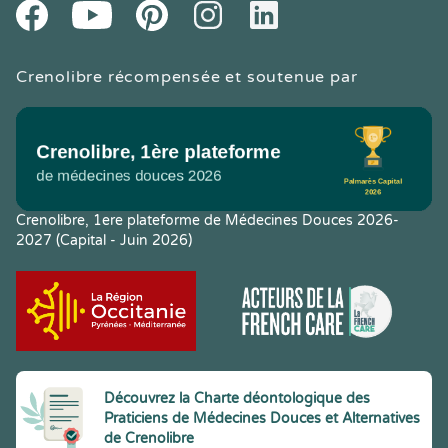
Youtube
Facebook
Pintereset
Instagram
LinkedIn
Crenolibre récompensée et soutenue par
Crenolibre, 1ere plateforme de Médecines Douces 2026-
2027 (Capital - Juin 2026)
Découvrez la Charte déontologique des
Praticiens de Médecines Douces et Alternatives
de Crenolibre