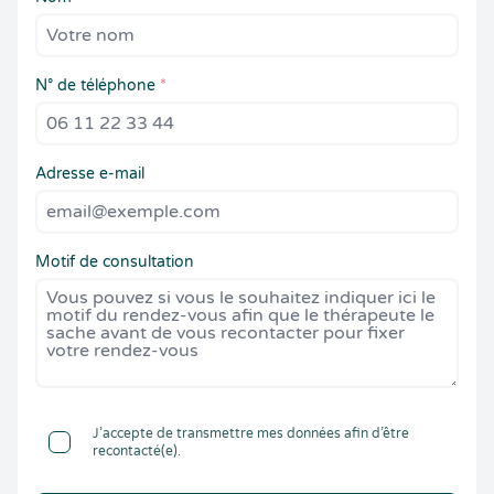
N° de téléphone
*
Adresse e-mail
Motif de consultation
J’accepte de transmettre mes données afin d’être
recontacté(e).