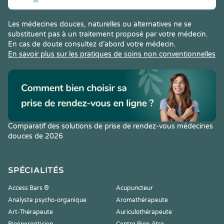
Les médecines douces, naturelles ou alternatives ne se
substituent pas à un traitement proposé par votre médecin.
En cas de doute consultez d’abord votre médecin.
En savoir plus sur les pratiques de soins non conventionnelles
Comparatif des solutions de prise de rendez-vous médecines
douces de 2026
SPÉCIALITÉS
Access Bars ®
Acupuncteur
Analyste psycho-organique
Aromathérapeute
Art-Thérapeute
Auriculothérapeute