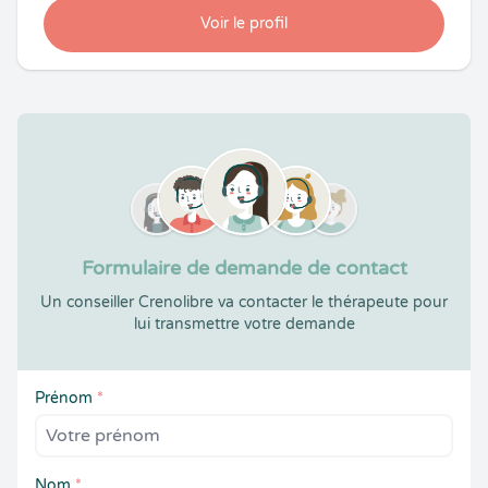
Voir le profil
Formulaire de demande de contact
Un conseiller Crenolibre va contacter le thérapeute pour
lui transmettre votre demande
Prénom
*
Nom
*