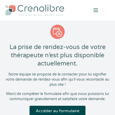
Open mai
La prise de rendez-vous de votre
thérapeute n’est plus disponible
actuellement.
Notre équipe se propose de le contacter pour lui signifier
votre demande de rendez-vous afin qu’il vous recontacte au
plus vite !
Merci de compléter le formulaire afin que nous puissions lui
communiquer gratuitement et satisfaire votre demande.
Accéder au formulaire