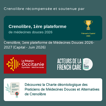
Crenolibre récompensée et soutenue par
Crenolibre, 1ere plateforme de Médecines Douces 2026-
2027 (Capital - Juin 2026)
Découvrez la Charte déontologique des
Praticiens de Médecines Douces et Alternatives
de Crenolibre