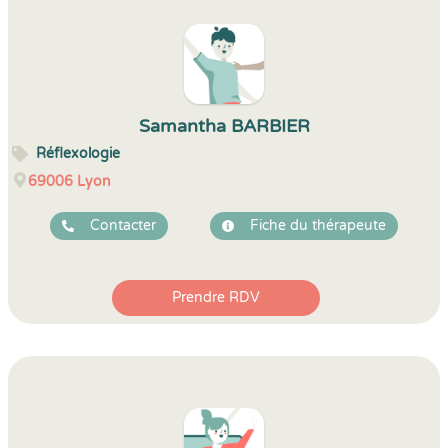
Samantha BARBIER
Réflexologie
69006
Lyon
Contacter
Fiche du thérapeute
Prendre RDV