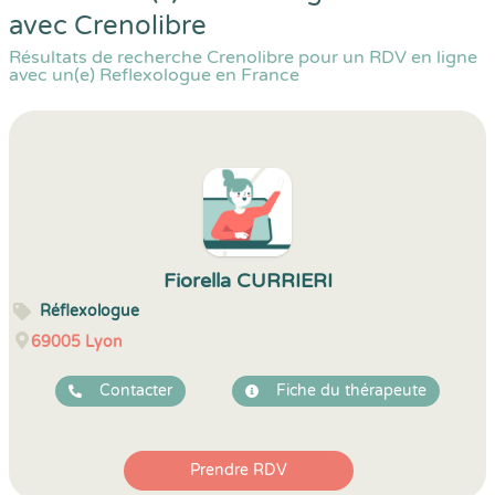
avec Crenolibre
Résultats de recherche Crenolibre pour un RDV en ligne
avec un(e) Reflexologue en France
Fiorella CURRIERI
Réflexologue
69005
Lyon
Contacter
Fiche du thérapeute
Prendre RDV