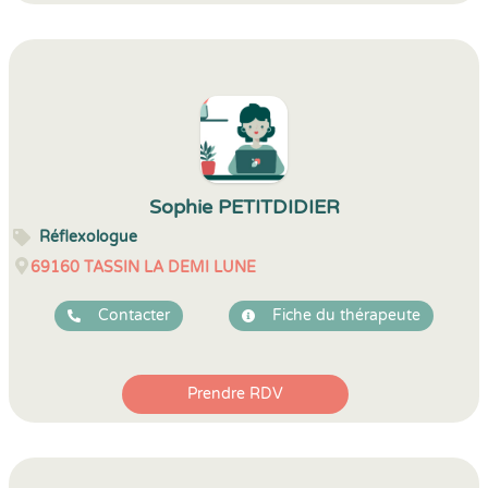
Sophie PETITDIDIER
Réflexologue
69160
TASSIN LA DEMI LUNE
Contacter
Fiche du thérapeute
Prendre RDV