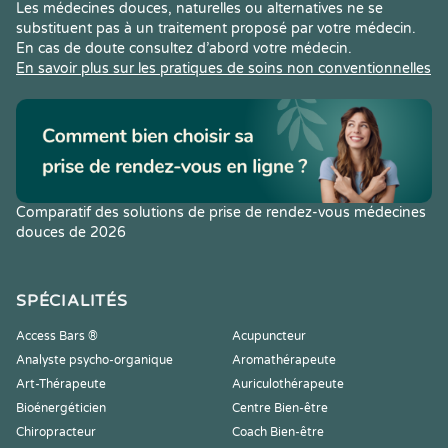
Les médecines douces, naturelles ou alternatives ne se
substituent pas à un traitement proposé par votre médecin.
En cas de doute consultez d’abord votre médecin.
En savoir plus sur les pratiques de soins non conventionnelles
Comparatif des solutions de prise de rendez-vous médecines
douces de 2026
SPÉCIALITÉS
Access Bars ®
Acupuncteur
Analyste psycho-organique
Aromathérapeute
Art-Thérapeute
Auriculothérapeute
Bioénergéticien
Centre Bien-être
Chiropracteur
Coach Bien-être