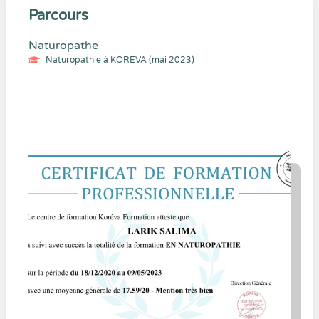
Parcours
Naturopathe
Naturopathie à KOREVA (mai 2023)