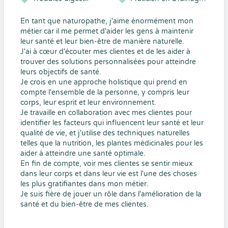
En tant que naturopathe, j'aime énormément mon
métier car il me permet d'aider les gens à maintenir
leur santé et leur bien-être de manière naturelle.
J'ai à cœur d'écouter mes clientes et de les aider à
trouver des solutions personnalisées pour atteindre
leurs objectifs de santé.
Je crois en une approche holistique qui prend en
compte l'ensemble de la personne, y compris leur
corps, leur esprit et leur environnement.
Je travaille en collaboration avec mes clientes pour
identifier les facteurs qui influencent leur santé et leur
qualité de vie, et j'utilise des techniques naturelles
telles que la nutrition, les plantes médicinales pour les
aider à atteindre une santé optimale.
En fin de compte, voir mes clientes se sentir mieux
dans leur corps et dans leur vie est l'une des choses
les plus gratifiantes dans mon métier.
Je suis fière de jouer un rôle dans l'amélioration de la
santé et du bien-être de mes clientes.