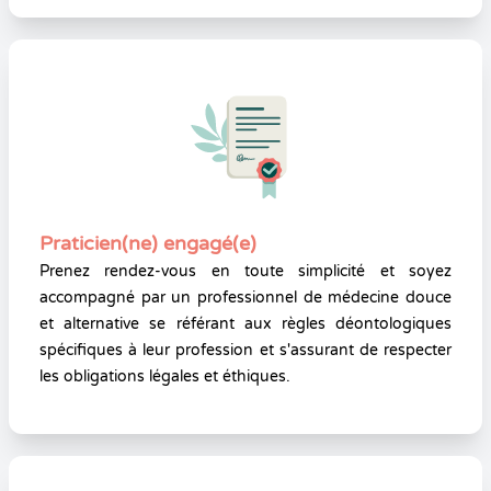
Praticien(ne) engagé(e)
Prenez rendez-vous en toute simplicité et soyez
accompagné par un professionnel de médecine douce
et alternative se référant aux règles déontologiques
spécifiques à leur profession et s'assurant de respecter
les obligations légales et éthiques.