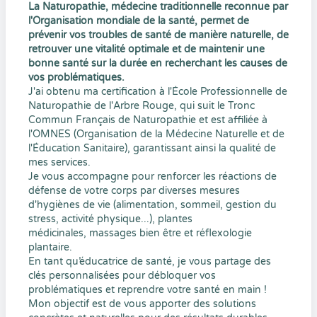
La Naturopathie, médecine traditionnelle reconnue par
l'Organisation mondiale de la santé, permet de
prévenir vos troubles de santé de manière naturelle, de
retrouver une vitalité optimale et de maintenir une
bonne santé sur la durée en recherchant les causes de
vos problématiques.
J'ai obtenu ma certification à l'École Professionnelle de
Naturopathie de l'Arbre Rouge, qui suit le Tronc
Commun Français de Naturopathie et est affiliée à
l'OMNES (Organisation de la Médecine Naturelle et de
l'Éducation Sanitaire), garantissant ainsi la qualité de
mes services.
Je vous accompagne pour renforcer les réactions de
défense de votre corps par diverses mesures
d'hygiènes de vie (alimentation, sommeil, gestion du
stress, activité physique...), plantes
médicinales, massages bien être et réflexologie
plantaire.
En tant qu’éducatrice de santé, je vous partage des
clés personnalisées pour débloquer vos
problématiques et reprendre votre santé en main !
Mon objectif est de vous apporter des solutions