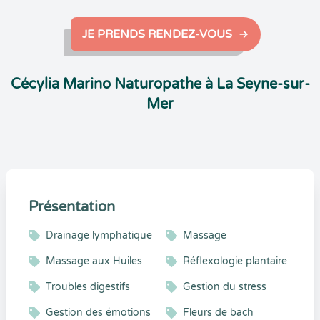
JE PRENDS RENDEZ-VOUS
Cécylia Marino Naturopathe à La Seyne-sur-
Mer
Présentation
Drainage lymphatique
Massage
Massage aux Huiles
Réflexologie plantaire
Troubles digestifs
Gestion du stress
Gestion des émotions
Fleurs de bach