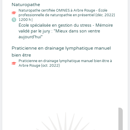
Naturopathe
Naturopathe certifiée OMNES à Arbre Rouge - École
professionnelle de naturopathie en présentiel (déc. 2022)
1200 h |
École spécialisée en gestion du stress - Mémoire
validé par le jury : "Mieux dans son ventre
aujourd'hui"
Praticienne en drainage lymphatique manuel
bien être
Praticienne en drainage lymphatique manuel bien être à
Arbre Rouge (oct. 2022)