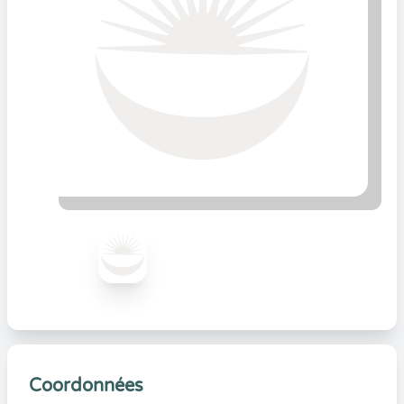
Coordonnées