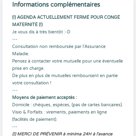
Informations complémentaires
(!) AGENDA ACTUELLEMENT FERMÉ POUR CONGÉ
MATERNITÉ (!)
Je vous dis à très bientôt :-D
---
Consultation non remboursée par l'Assurance
Maladie.
Pensez à contacter votre mutuelle pour une éventuelle
prise en charge.
De plus en plus de mutuelles remboursent en partie
votre consultation !
---
Moyens de paiement acceptés :
Domicile : chèques, espèces, (pas de cartes bancaires).
Visio & Forfaits : virements, paiements en ligne
(facilités de paiement).
---
(!) MERCI DE PRÉVENIR à minima 24H à l'avance