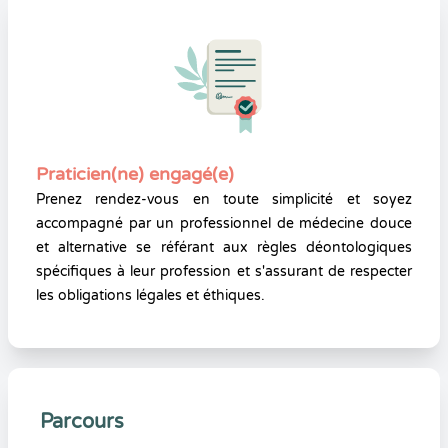
Praticien(ne) engagé(e)
Prenez rendez-vous en toute simplicité et soyez
accompagné par un professionnel de médecine douce
et alternative se référant aux règles déontologiques
spécifiques à leur profession et s'assurant de respecter
les obligations légales et éthiques.
Parcours