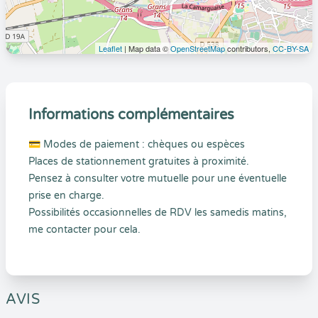
Leaflet
| Map data ©
OpenStreetMap
contributors,
CC-BY-SA
Informations complémentaires
💳 Modes de paiement : chèques ou espèces
Places de stationnement gratuites à proximité.
Pensez à consulter votre mutuelle pour une éventuelle
prise en charge.
Possibilités occasionnelles de RDV les samedis matins,
me contacter pour cela.
AVIS