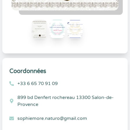
Coordonnées
+33 6 65 70 91 09
899 bd Denfert rochereau 13300 Salon-de-
Provence
sophiemore.naturo@gmail.com