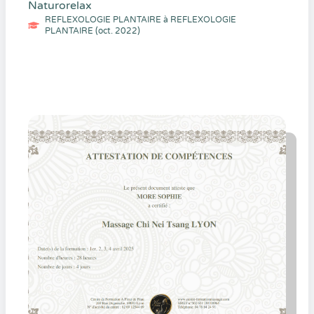
Naturorelax
REFLEXOLOGIE PLANTAIRE à REFLEXOLOGIE
PLANTAIRE (oct. 2022)