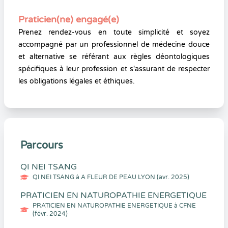
Praticien(ne) engagé(e)
Prenez rendez-vous en toute simplicité et soyez
accompagné par un professionnel de médecine douce
et alternative se référant aux règles déontologiques
spécifiques à leur profession et s'assurant de respecter
les obligations légales et éthiques.
Parcours
QI NEI TSANG
QI NEI TSANG à A FLEUR DE PEAU LYON (avr. 2025)
PRATICIEN EN NATUROPATHIE ENERGETIQUE
PRATICIEN EN NATUROPATHIE ENERGETIQUE à CFNE
(févr. 2024)