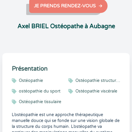
JE PRENDS RENDEZ-VOUS
Axel BRIEL Ostéopathe à Aubagne
Présentation
Ostéopathie
Ostéopathie structurelle
ostéopathie du sport
Ostéopathie viscérale
Ostéopathie tissulaire
L’ostéopathie est une approche thérapeutique
manuelle douce qui se fonde sur une vision globale de
la structure du corps humain. L’ostéopathe va