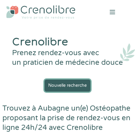
Open mai
Crenolibre
Prenez rendez-vous avec
un praticien de médecine douce
Nouvelle recherche
Trouvez à Aubagne un(e) Ostéopathe
proposant la prise de rendez-vous en
ligne 24h/24 avec
Crenolibre