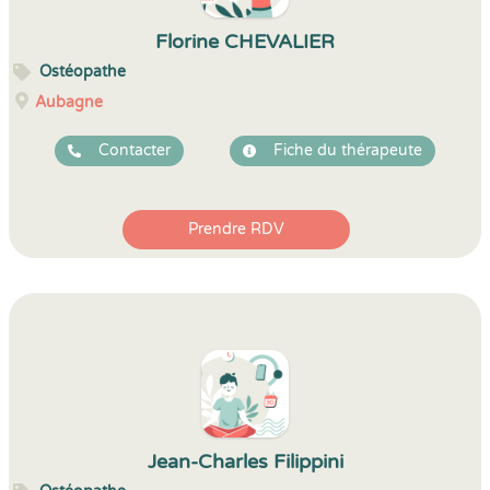
Florine CHEVALIER
Ostéopathe
Aubagne
Contacter
Fiche du thérapeute
Prendre RDV
Jean-Charles Filippini