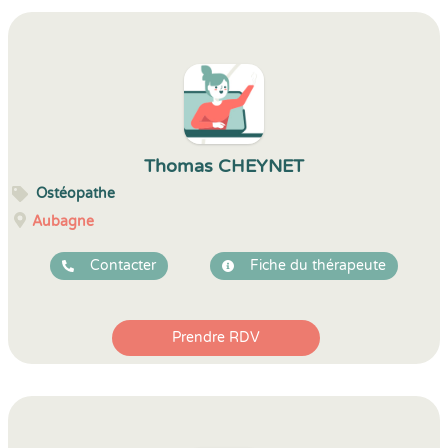
Thomas CHEYNET
Ostéopathe
Aubagne
Contacter
Fiche du thérapeute
Prendre RDV