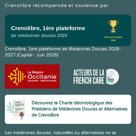
Crenolibre récompensée et soutenue par
Crenolibre, 1ere plateforme de Médecines Douces 2026-
2027 (Capital - Juin 2026)
Découvrez la Charte déontologique des
Praticiens de Médecines Douces et Alternatives
de Crenolibre
Les médecines douces, naturelles ou alternatives ne se