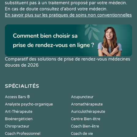
substituent pas à un traitement proposé par votre médecin.
En cas de doute consultez d’abord votre médecin.
En savoir plus sur les pratiques de soins non conventionnelles
Comparatif des solutions de prise de rendez-vous médecines
douces de 2026
SPÉCIALITÉS
Access Bars ®
Acupuncteur
Analyste psycho-organique
Aromathérapeute
Art-Thérapeute
Auriculothérapeute
Bioénergéticien
Centre Bien-être
Chiropracteur
Coach Bien-être
Coach Professionnel
Coach de vie