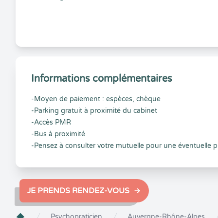
Informations complémentaires
-Moyen de paiement : espèces, chèque
-Parking gratuit à proximité du cabinet
-Accès PMR
-Bus à proximité
-Pensez à consulter votre mutuelle pour une éventuelle p
JE PRENDS RENDEZ-VOUS
Psychopraticien
Auvergne-Rhône-Alpes