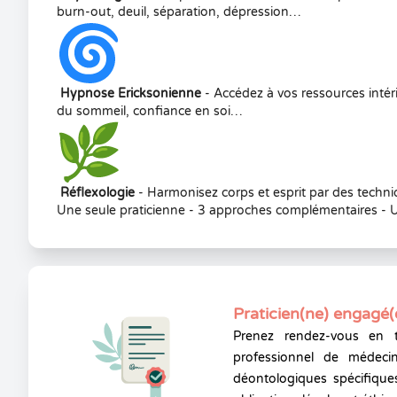
burn-out, deuil, séparation, dépression…
Hypnose Ericksonienne
- Accédez à vos ressources intér
du sommeil, confiance en soi…
Réflexologie
- Harmonisez corps et esprit par des techni
Une seule praticienne - 3 approches complémentaires -
Praticien(ne) engagé(
Prenez rendez-vous en 
professionnel de médecin
déontologiques spécifiques