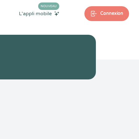
NOUVEAU
L'appli mobile
Connexion