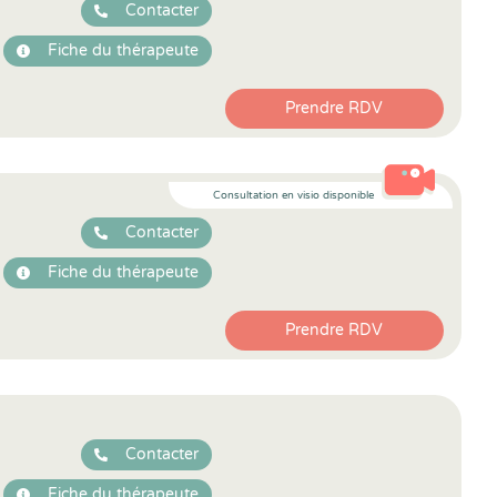
Contacter
Fiche du thérapeute
Prendre RDV
Consultation en visio disponible
Contacter
Fiche du thérapeute
Prendre RDV
Contacter
Fiche du thérapeute