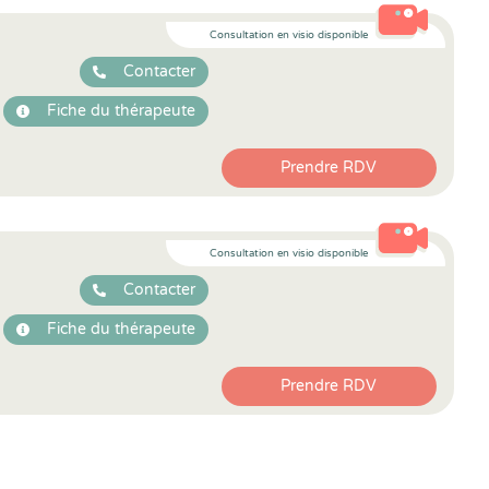
Consultation en visio disponible
Contacter
Fiche du thérapeute
Prendre RDV
Consultation en visio disponible
Contacter
Fiche du thérapeute
Prendre RDV