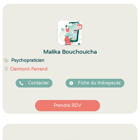
Malika Bouchouicha
Psychopraticien
Clermont-Ferrand
Contacter
Fiche du thérapeute
Prendre RDV