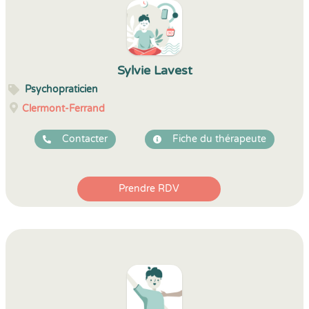
Sylvie Lavest
Psychopraticien
Clermont-Ferrand
Contacter
Fiche du thérapeute
Prendre RDV