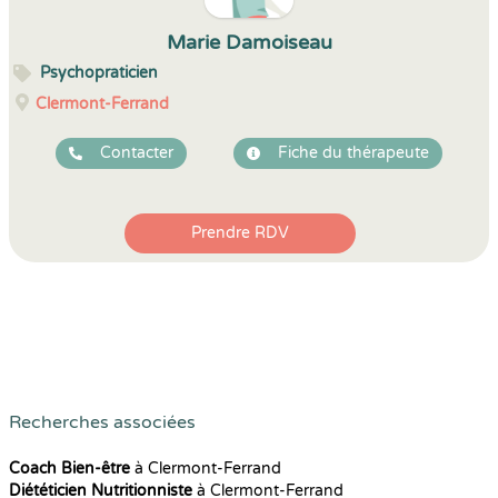
Marie Damoiseau
Psychopraticien
Clermont-Ferrand
Contacter
Fiche du thérapeute
Prendre RDV
Recherches associées
Coach Bien-être
à Clermont-Ferrand
Diététicien Nutritionniste
à Clermont-Ferrand