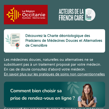
Découvrez la Charte déontologique des
Praticiens de Médecines Douces et Alternatives
de Crenolibre
Les médecines douces, naturelles ou alternatives ne se
substituent pas à un traitement proposé par votre médecin.
En cas de doute consultez d’abord votre médecin.
En savoir plus sur les pratiques de soins non conventionnelles