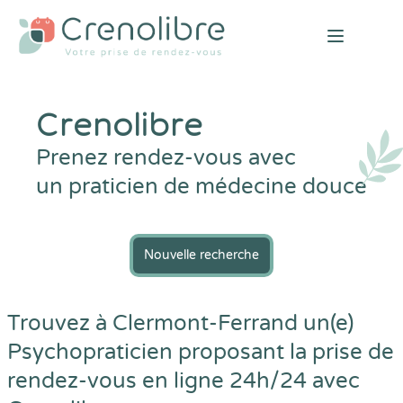
Open mai
Crenolibre
Prenez rendez-vous avec
un praticien de médecine douce
Nouvelle recherche
Trouvez à Clermont-Ferrand un(e)
Psychopraticien proposant la prise de
rendez-vous en ligne 24h/24 avec