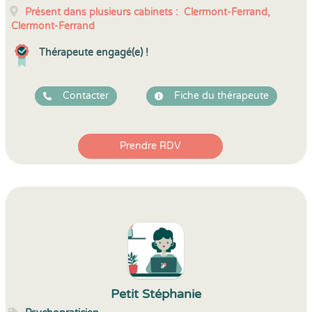
Présent dans plusieurs cabinets :
Clermont-Ferrand,
Clermont-Ferrand
Thérapeute engagé(e) !
Contacter
Fiche du thérapeute
Prendre RDV
Petit Stéphanie