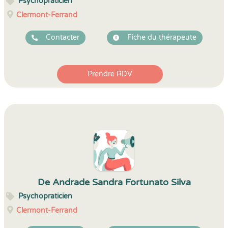
Psychopraticien
Clermont-Ferrand
Contacter
Fiche du thérapeute
Prendre RDV
De Andrade Sandra Fortunato Silva
Psychopraticien
Clermont-Ferrand