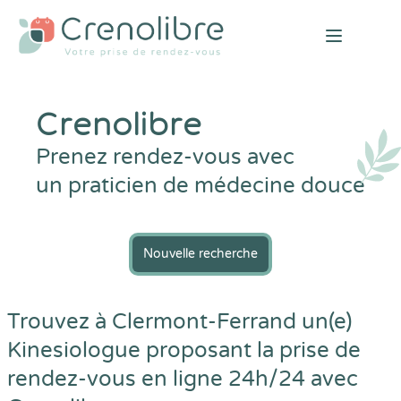
Open mai
Crenolibre
Prenez rendez-vous avec
un praticien de médecine douce
Nouvelle recherche
Trouvez à Clermont-Ferrand un(e)
Kinesiologue proposant la prise de
rendez-vous en ligne 24h/24 avec