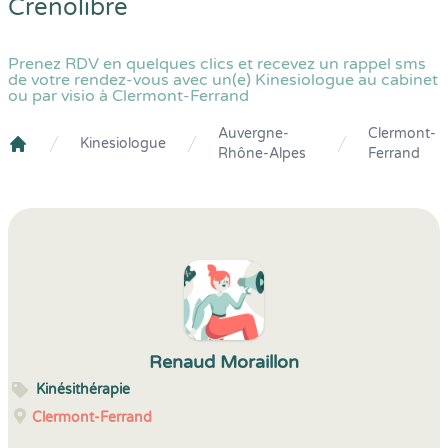
Crenolibre
Prenez RDV en quelques clics et recevez un rappel sms
de votre rendez-vous avec un(e) Kinesiologue au cabinet
ou par visio à Clermont-Ferrand
Auvergne-
Clermont-
Kinesiologue
Rhône-Alpes
Ferrand
Crenolibre
Renaud Moraillon
Kinésithérapie
Clermont-Ferrand