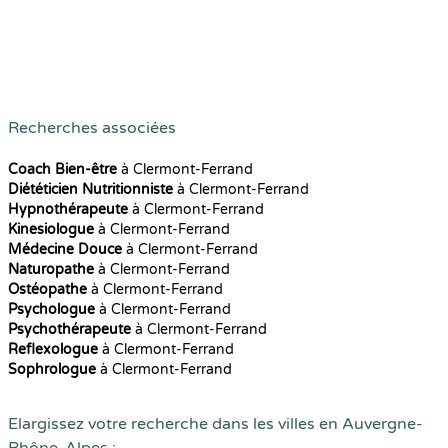
Recherches associées
Coach Bien-être
à Clermont-Ferrand
Diététicien Nutritionniste
à Clermont-Ferrand
Hypnothérapeute
à Clermont-Ferrand
Kinesiologue
à Clermont-Ferrand
Médecine Douce
à Clermont-Ferrand
Naturopathe
à Clermont-Ferrand
Ostéopathe
à Clermont-Ferrand
Psychologue
à Clermont-Ferrand
Psychothérapeute
à Clermont-Ferrand
Reflexologue
à Clermont-Ferrand
Sophrologue
à Clermont-Ferrand
Elargissez votre recherche dans les villes en Auvergne-