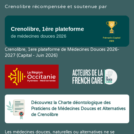
Crenolibre récompensée et soutenue par
Crenolibre, 1ere plateforme de Médecines Douces 2026-
2027 (Capital - Juin 2026)
Découvrez la Charte déontologique des
Praticiens de Médecines Douces et Alternatives
de Crenolibre
Les médecines douces, naturelles ou alternatives ne se