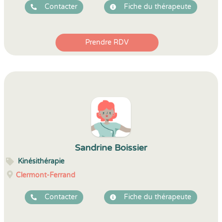
Contacter
Fiche du thérapeute
Prendre RDV
Sandrine Boissier
Kinésithérapie
Clermont-Ferrand
Contacter
Fiche du thérapeute