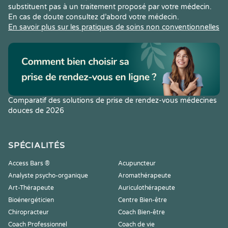
substituent pas à un traitement proposé par votre médecin.
En cas de doute consultez d’abord votre médecin.
En savoir plus sur les pratiques de soins non conventionnelles
Comparatif des solutions de prise de rendez-vous médecines
douces de 2026
SPÉCIALITÉS
Access Bars ®
Acupuncteur
Analyste psycho-organique
Aromathérapeute
Art-Thérapeute
Auriculothérapeute
Bioénergéticien
Centre Bien-être
Chiropracteur
Coach Bien-être
Coach Professionnel
Coach de vie