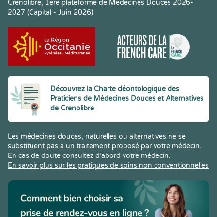
Crenolibre, 1ere plateforme de Médecines Douces 2026-
2027 (Capital - Juin 2026)
Découvrez la Charte déontologique des
Praticiens de Médecines Douces et Alternatives
de Crenolibre
Les médecines douces, naturelles ou alternatives ne se
substituent pas à un traitement proposé par votre médecin.
En cas de doute consultez d’abord votre médecin.
En savoir plus sur les pratiques de soins non conventionnelles