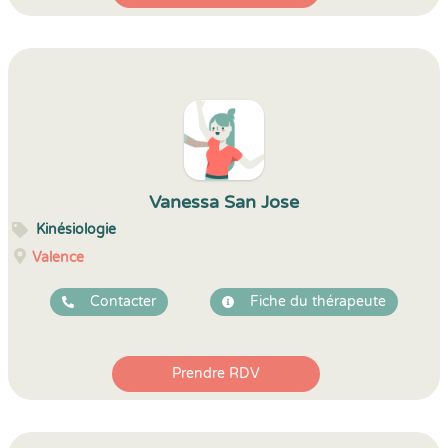
Vanessa San Jose
Kinésiologie
Valence
Contacter
Fiche du thérapeute
Prendre RDV