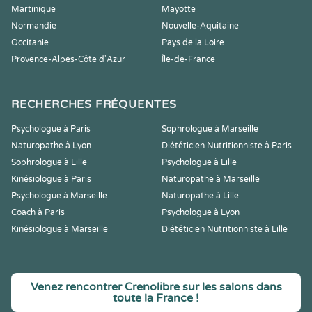
Martinique
Mayotte
Normandie
Nouvelle-Aquitaine
Occitanie
Pays de la Loire
Provence-Alpes-Côte d'Azur
Île-de-France
RECHERCHES FRÉQUENTES
Psychologue à Paris
Sophrologue à Marseille
Naturopathe à Lyon
Diététicien Nutritionniste à Paris
Sophrologue à Lille
Psychologue à Lille
Kinésiologue à Paris
Naturopathe à Marseille
Psychologue à Marseille
Naturopathe à Lille
Coach à Paris
Psychologue à Lyon
Kinésiologue à Marseille
Diététicien Nutritionniste à Lille
Venez rencontrer Crenolibre sur les salons dans
toute la France !