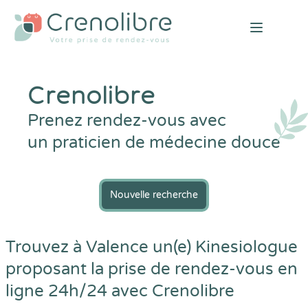
Open mai
Crenolibre
Prenez rendez-vous avec
un praticien de médecine douce
Nouvelle recherche
Trouvez à Valence un(e) Kinesiologue
proposant la prise de rendez-vous en
ligne 24h/24 avec
Crenolibre