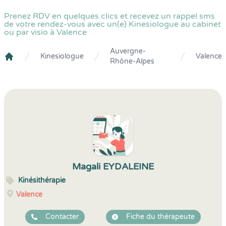
Prenez RDV en quelques clics et recevez un rappel sms
de votre rendez-vous avec un(e) Kinesiologue au cabinet
ou par visio à Valence
Auvergne-
Kinesiologue
Valence
Rhône-Alpes
Crenolibre
Magali EYDALEINE
Kinésithérapie
Valence
Contacter
Fiche du thérapeute