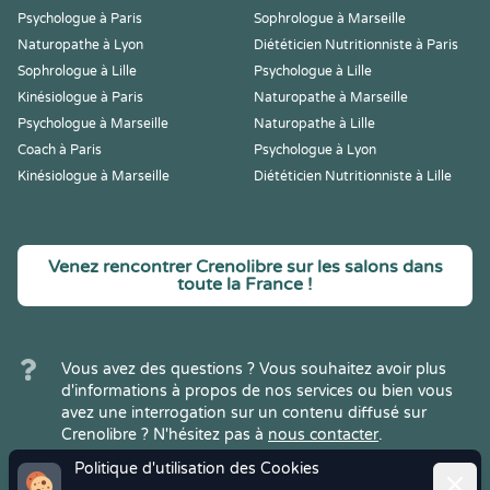
Psychologue à Paris
Sophrologue à Marseille
Naturopathe à Lyon
Diététicien Nutritionniste à Paris
Sophrologue à Lille
Psychologue à Lille
Kinésiologue à Paris
Naturopathe à Marseille
Psychologue à Marseille
Naturopathe à Lille
Coach à Paris
Psychologue à Lyon
Kinésiologue à Marseille
Diététicien Nutritionniste à Lille
Venez rencontrer Crenolibre sur les salons dans
toute la France !
Vous avez des questions ? Vous souhaitez avoir plus
d'informations à propos de nos services ou bien vous
avez une interrogation sur un contenu diffusé sur
Crenolibre ? N'hésitez pas à
nous contacter
.
Politique d'utilisation des Cookies
Ferme