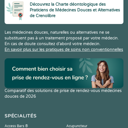
Découvrez la Charte déontologique des
Praticiens de Médecines Douces et Alternatives
de Crenolibre
Les médecines douces, naturelles ou alternatives ne se
substituent pas à un traitement proposé par votre médecin.
En cas de doute consultez d’abord votre médecin.
En savoir plus sur les pratiques de soins non conventionnelles
Comparatif des solutions de prise de rendez-vous médecines
douces de 2026
SPÉCIALITÉS
Access Bars ®
Acupuncteur