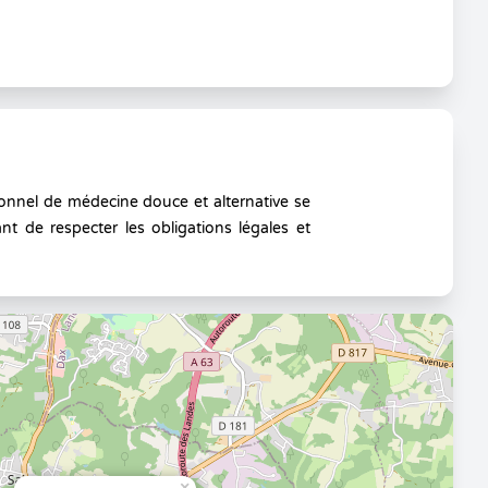
onnel de médecine douce et alternative se
nt de respecter les obligations légales et
×