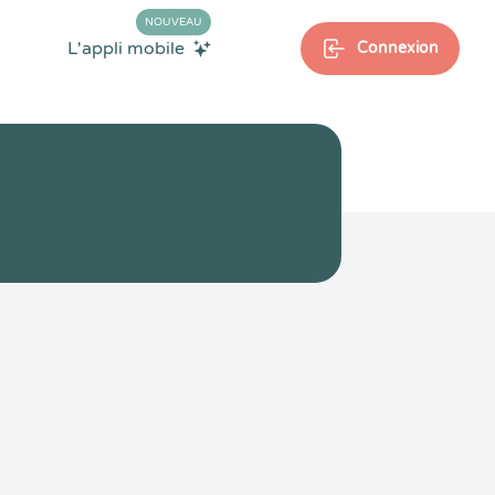
NOUVEAU
L'appli mobile
Connexion