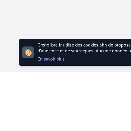
Crenolibre.fr utilise des cookies afin de propose
d'audience et de statistiques. Aucune donnée pe
En savoir plus