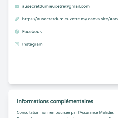
ausecretdumieuxetre@gmail.com
https://ausecretdumieuxetre.my.canva.site/#ac
Facebook
Instagram
Informations complémentaires
Consultation non remboursée par l'Assurance Maladie.