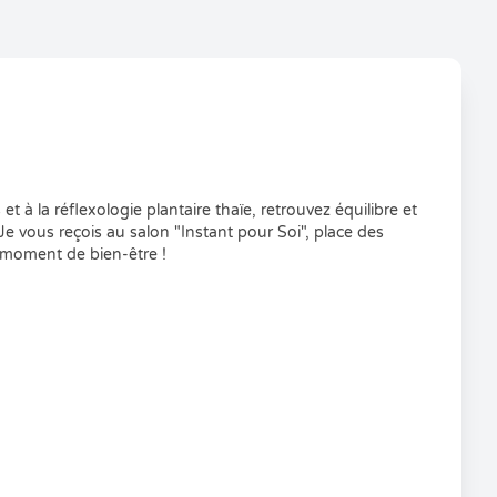
 à la réflexologie plantaire thaïe, retrouvez équilibre et
 Je vous reçois au salon "Instant pour Soi", place des
 moment de bien-être !