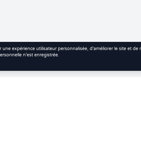
r une expérience utilisateur personnalisée, d'améliorer le site et de
rsonnelle n'est enregistrée.