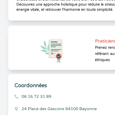
Découvrez une approche holistique pour réduire le stress,
énergie vitale, et retrouver l’harmonie en toute simplicité.
Praticien
Prenez rend
référant au
éthiques.
Coordonnées
06 16 72 31 89
24 Place des Gascons 64100 Bayonne