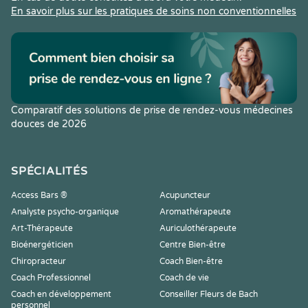
En savoir plus sur les pratiques de soins non conventionnelles
Comparatif des solutions de prise de rendez-vous médecines
douces de 2026
SPÉCIALITÉS
Access Bars ®
Acupuncteur
Analyste psycho-organique
Aromathérapeute
Art-Thérapeute
Auriculothérapeute
Bioénergéticien
Centre Bien-être
Chiropracteur
Coach Bien-être
Coach Professionnel
Coach de vie
Coach en développement
Conseiller Fleurs de Bach
personnel