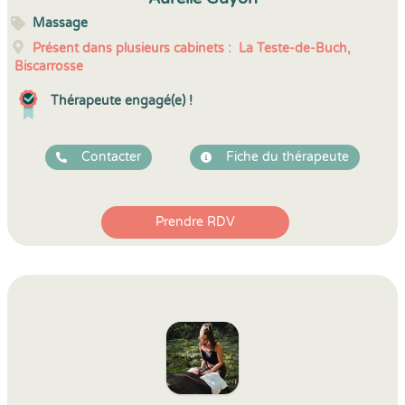
Massage
Présent dans plusieurs cabinets :
La Teste-de-Buch,
Biscarrosse
Thérapeute engagé(e) !
Contacter
Fiche du thérapeute
Prendre RDV