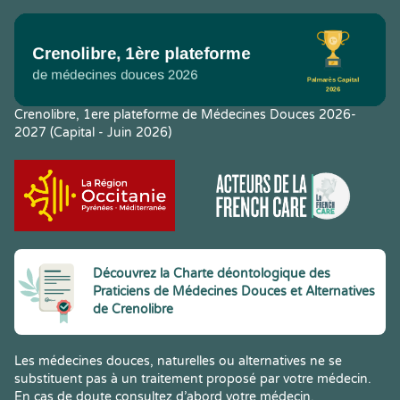
Crenolibre, 1ere plateforme de Médecines Douces 2026-
2027 (Capital - Juin 2026)
Découvrez la Charte déontologique des
Praticiens de Médecines Douces et Alternatives
de Crenolibre
Les médecines douces, naturelles ou alternatives ne se
substituent pas à un traitement proposé par votre médecin.
En cas de doute consultez d’abord votre médecin.