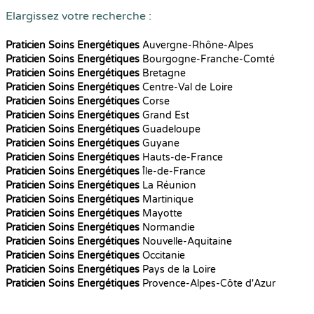
Elargissez votre recherche :
Praticien Soins Energétiques
Auvergne-Rhône-Alpes
Praticien Soins Energétiques
Bourgogne-Franche-Comté
Praticien Soins Energétiques
Bretagne
Praticien Soins Energétiques
Centre-Val de Loire
Praticien Soins Energétiques
Corse
Praticien Soins Energétiques
Grand Est
Praticien Soins Energétiques
Guadeloupe
Praticien Soins Energétiques
Guyane
Praticien Soins Energétiques
Hauts-de-France
Praticien Soins Energétiques
Île-de-France
Praticien Soins Energétiques
La Réunion
Praticien Soins Energétiques
Martinique
Praticien Soins Energétiques
Mayotte
Praticien Soins Energétiques
Normandie
Praticien Soins Energétiques
Nouvelle-Aquitaine
Praticien Soins Energétiques
Occitanie
Praticien Soins Energétiques
Pays de la Loire
Praticien Soins Energétiques
Provence-Alpes-Côte d'Azur