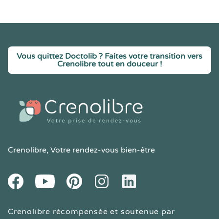
Vous quittez Doctolib ? Faites votre transition vers
Crenolibre tout en douceur !
Crenolibre
, Votre rendez-vous bien-être
Youtube
Facebook
Pintereset
Instagram
LinkedIn
Crenolibre récompensée et soutenue par