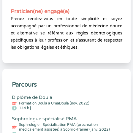
Praticien(ne) engagé(e)
Prenez rendez-vous en toute simplicité et soyez
accompagné par un professionnel de médecine douce
et alternative se référant aux règles déontologiques
spécifiques à leur profession et s'assurant de respecter
les obligations légales et éthiques.
Parcours
Diplôme de Doula
Formation Doula à UmaDoula (nov. 2022)
144 h |
Sophrologue spécialisé PMA
Sophrologie - Spécialisation PMA (procréation
médicalement assistée) à Sophro-Trainer (janv. 2022)