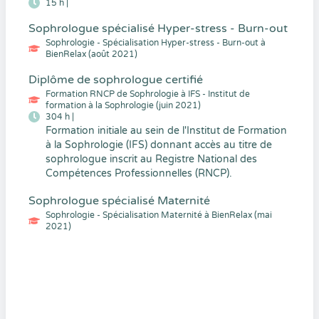
15 h |
Sophrologue spécialisé Hyper-stress - Burn-out
Sophrologie - Spécialisation Hyper-stress - Burn-out à
BienRelax (août 2021)
Diplôme de sophrologue certifié
Formation RNCP de Sophrologie à IFS - Institut de
formation à la Sophrologie (juin 2021)
304 h |
Formation initiale au sein de l'Institut de Formation
à la Sophrologie (IFS) donnant accès au titre de
sophrologue inscrit au Registre National des
Compétences Professionnelles (RNCP).
Sophrologue spécialisé Maternité
Sophrologie - Spécialisation Maternité à BienRelax (mai
2021)