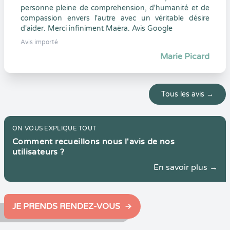
personne pleine de comprehension, d'humanité et de
compassion envers l'autre avec un véritable désire
d'aider. Merci infiniment Maëra. Avis Google
Avis importé
Marie Picard
Tous les avis →
ON VOUS EXPLIQUE TOUT
Comment recueillons nous l'avis de nos
utilisateurs ?
En savoir plus →
JE PRENDS RENDEZ-VOUS