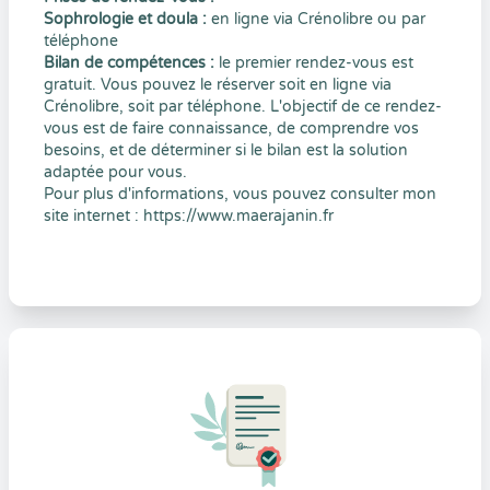
Sophrologie et doula :
en ligne via Crénolibre ou par
téléphone
Bilan de compétences :
le premier rendez-vous est
gratuit. Vous pouvez le réserver soit en ligne via
Crénolibre, soit par téléphone. L'objectif de ce rendez-
vous est de faire connaissance, de comprendre vos
besoins, et de déterminer si le bilan est la solution
adaptée pour vous.
Pour plus d'informations, vous pouvez consulter mon
site internet :
https://www.maerajanin.fr