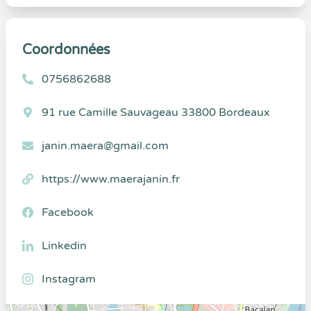
Coordonnées
0756862688
91 rue Camille Sauvageau 33800 Bordeaux
janin.maera@gmail.com
https://www.maerajanin.fr
Facebook
Linkedin
Instagram