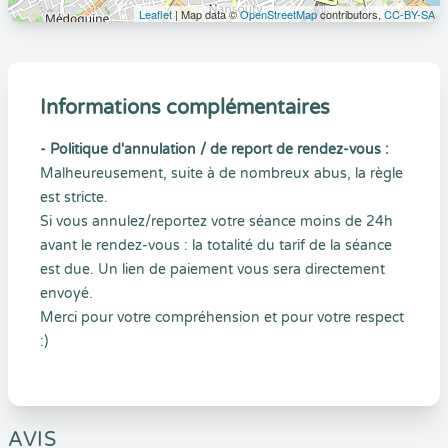
Leaflet
| Map data ©
OpenStreetMap
contributors,
CC-BY-SA
Informations complémentaires
- Politique d'annulation / de report de rendez-vous :
Malheureusement, suite à de nombreux abus, la règle
est stricte.
Si vous annulez/reportez votre séance moins de 24h
avant le rendez-vous : la totalité du tarif de la séance
est due. Un lien de paiement vous sera directement
envoyé.
Merci pour votre compréhension et pour votre respect
:)
AVIS