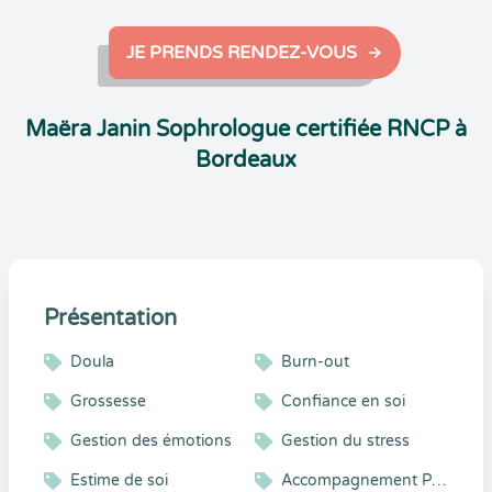
JE PRENDS RENDEZ-VOUS
Maëra Janin Sophrologue certifiée RNCP à
Bordeaux
Présentation
Doula
Burn-out
Grossesse
Confiance en soi
Gestion des émotions
Gestion du stress
Estime de soi
Accompagnement Personnalisé