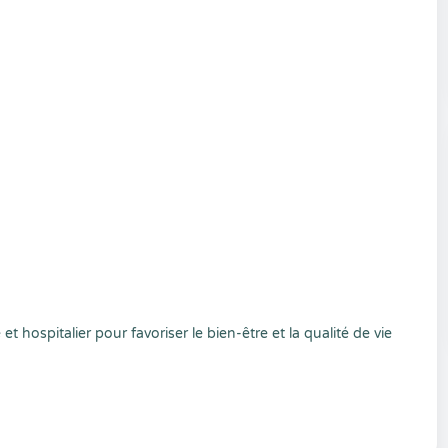
 et hospitalier pour favoriser le bien-être et la qualité de vie