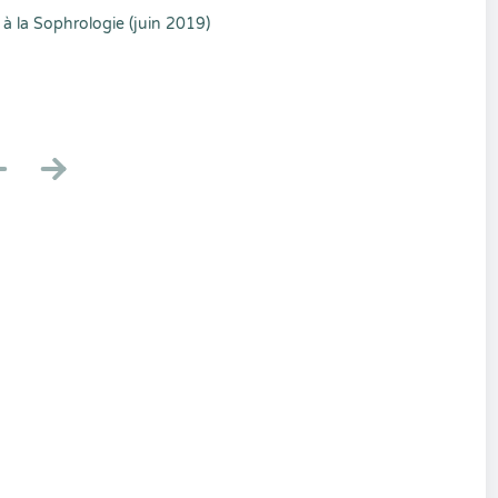
 à la Sophrologie (juin 2019)