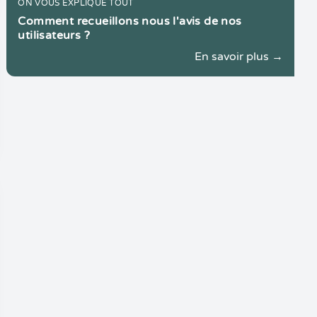
ON VOUS EXPLIQUE TOUT
Comment recueillons nous l'avis de nos
utilisateurs ?
En savoir plus →