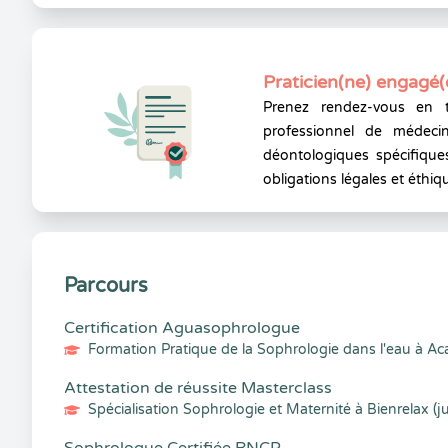
Praticien(ne) engagé(
Prenez rendez-vous en 
professionnel de médecin
déontologiques spécifiques
obligations légales et éthiq
Parcours
Certification Aguasophrologue
Formation Pratique de la Sophrologie dans l'eau à A
Attestation de réussite Masterclass
Spécialisation Sophrologie et Maternité à Bienrelax (ju