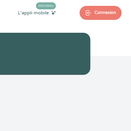
NOUVEAU
L'appli mobile
Connexion