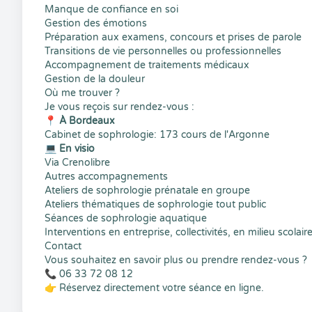
Manque de confiance en soi
Gestion des émotions
Préparation aux examens, concours et prises de parole
Transitions de vie personnelles ou professionnelles
Accompagnement de traitements médicaux
Gestion de la douleur
Où me trouver ?
Je vous reçois sur rendez-vous :
📍
À Bordeaux
Cabinet de sophrologie: 173 cours de l'Argonne
💻
En visio
Via Crenolibre
Autres accompagnements
Ateliers de sophrologie prénatale en groupe
Ateliers thématiques de sophrologie tout public
Séances de sophrologie aquatique
Interventions en entreprise, collectivités, en milieu scolaire
Contact
Vous souhaitez en savoir plus ou prendre rendez-vous ?
📞 06 33 72 08 12
👉 Réservez directement votre séance en ligne.