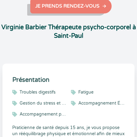
JE PRENDS RENDEZ-VOUS
Virginie Barbier Thérapeute psycho-corporel à
Saint-Paul
Présentation
Troubles digestifs
Fatigue
Gestion du stress et gestion émotionnelle
Accompagnement Émotionnel
Accompagnement psycho-émotionnel
Praticienne de santé depuis 15 ans, je vous propose
un rééquilibrage physique et émotionnel afin de mieux