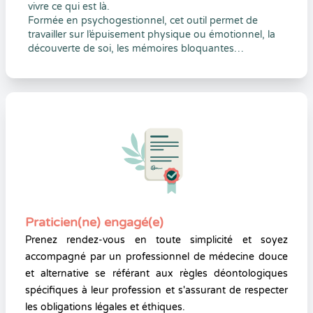
vivre ce qui est là.
Formée en psychogestionnel, cet outil permet de
travailler sur l’épuisement physique ou émotionnel, la
découverte de soi, les mémoires bloquantes…
Praticien(ne) engagé(e)
Prenez rendez-vous en toute simplicité et soyez
accompagné par un professionnel de médecine douce
et alternative se référant aux règles déontologiques
spécifiques à leur profession et s'assurant de respecter
les obligations légales et éthiques.