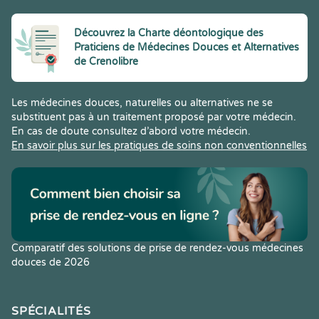
Découvrez la Charte déontologique des
Praticiens de Médecines Douces et Alternatives
de Crenolibre
Les médecines douces, naturelles ou alternatives ne se
substituent pas à un traitement proposé par votre médecin.
En cas de doute consultez d’abord votre médecin.
En savoir plus sur les pratiques de soins non conventionnelles
Comparatif des solutions de prise de rendez-vous médecines
douces de 2026
SPÉCIALITÉS