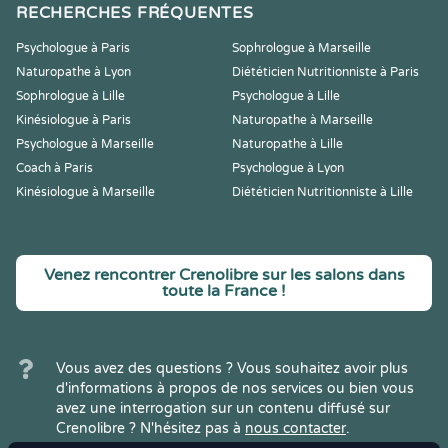
RECHERCHES FRÉQUENTES
Psychologue à Paris
Sophrologue à Marseille
Naturopathe à Lyon
Diététicien Nutritionniste à Paris
Sophrologue à Lille
Psychologue à Lille
Kinésiologue à Paris
Naturopathe à Marseille
Psychologue à Marseille
Naturopathe à Lille
Coach à Paris
Psychologue à Lyon
Kinésiologue à Marseille
Diététicien Nutritionniste à Lille
Venez rencontrer Crenolibre sur les salons dans
toute la France !
Vous avez des questions ? Vous souhaitez avoir plus
d'informations à propos de nos services ou bien vous
avez une interrogation sur un contenu diffusé sur
Crenolibre ? N'hésitez pas à
nous contacter
.