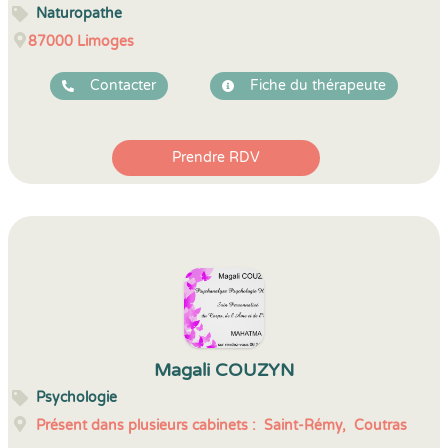
Naturopathe
87000
Limoges
Contacter
Fiche du thérapeute
Prendre RDV
Magali COUZYN
Psychologie
Présent dans plusieurs cabinets :
Saint-Rémy,
Coutras