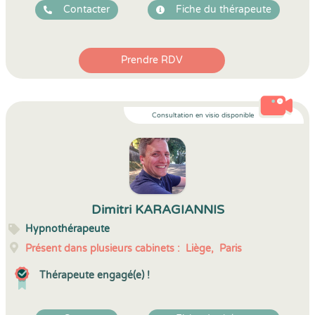
Contacter
Fiche du thérapeute
Prendre RDV
Consultation en visio disponible
Dimitri KARAGIANNIS
Hypnothérapeute
Présent dans plusieurs cabinets :
Liège,
Paris
Thérapeute engagé(e) !