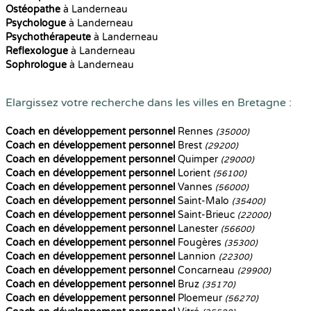
Ostéopathe
à Landerneau
Psychologue
à Landerneau
Psychothérapeute
à Landerneau
Reflexologue
à Landerneau
Sophrologue
à Landerneau
Elargissez votre recherche dans les villes en Bretagne :
Coach en développement personnel
Rennes
(35000)
Coach en développement personnel
Brest
(29200)
Coach en développement personnel
Quimper
(29000)
Coach en développement personnel
Lorient
(56100)
Coach en développement personnel
Vannes
(56000)
Coach en développement personnel
Saint-Malo
(35400)
Coach en développement personnel
Saint-Brieuc
(22000)
Coach en développement personnel
Lanester
(56600)
Coach en développement personnel
Fougères
(35300)
Coach en développement personnel
Lannion
(22300)
Coach en développement personnel
Concarneau
(29900)
Coach en développement personnel
Bruz
(35170)
Coach en développement personnel
Ploemeur
(56270)