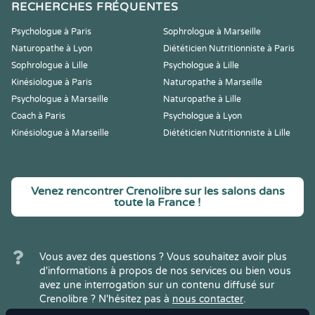
RECHERCHES FRÉQUENTES
Psychologue à Paris
Sophrologue à Marseille
Naturopathe à Lyon
Diététicien Nutritionniste à Paris
Sophrologue à Lille
Psychologue à Lille
Kinésiologue à Paris
Naturopathe à Marseille
Psychologue à Marseille
Naturopathe à Lille
Coach à Paris
Psychologue à Lyon
Kinésiologue à Marseille
Diététicien Nutritionniste à Lille
Venez rencontrer Crenolibre sur les salons dans
toute la France !
Vous avez des questions ? Vous souhaitez avoir plus
d'informations à propos de nos services ou bien vous
avez une interrogation sur un contenu diffusé sur
Crenolibre ? N'hésitez pas à
nous contacter
.