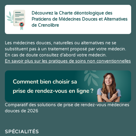
Découvrez la Charte déontologique des
Praticiens de Médecines Douces et Alternatives
de Crenolibre
Les médecines douces, naturelles ou alternatives ne se
substituent pas à un traitement proposé par votre médecin.
En cas de doute consultez d’abord votre médecin.
En savoir plus sur les pratiques de soins non conventionnelles
Comparatif des solutions de prise de rendez-vous médecines
douces de 2026
SPÉCIALITÉS