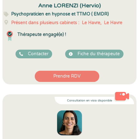
Anne LORENZI (Hervio)
Psychopraticien en hypnose et TTMO ( EMDR)
Présent dans plusieurs cabinets :
Le Havre,
Le Havre
Thérapeute engagé(e) !
Contacter
Fiche du thérapeute
Prendre RDV
Consultation en visio disponible