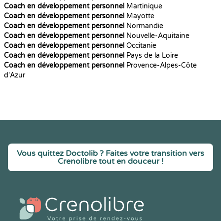
Coach en développement personnel
Martinique
Coach en développement personnel
Mayotte
Coach en développement personnel
Normandie
Coach en développement personnel
Nouvelle-Aquitaine
Coach en développement personnel
Occitanie
Coach en développement personnel
Pays de la Loire
Coach en développement personnel
Provence-Alpes-Côte
d'Azur
Vous quittez Doctolib ? Faites votre transition vers
Crenolibre tout en douceur !