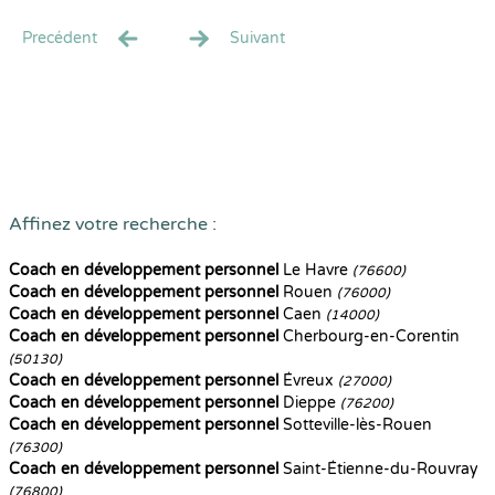
Precédent
Suivant
Affinez votre recherche :
Coach en développement personnel
Le Havre
(76600)
Coach en développement personnel
Rouen
(76000)
Coach en développement personnel
Caen
(14000)
Coach en développement personnel
Cherbourg-en-Corentin
(50130)
Coach en développement personnel
Évreux
(27000)
Coach en développement personnel
Dieppe
(76200)
Coach en développement personnel
Sotteville-lès-Rouen
(76300)
Coach en développement personnel
Saint-Étienne-du-Rouvray
(76800)