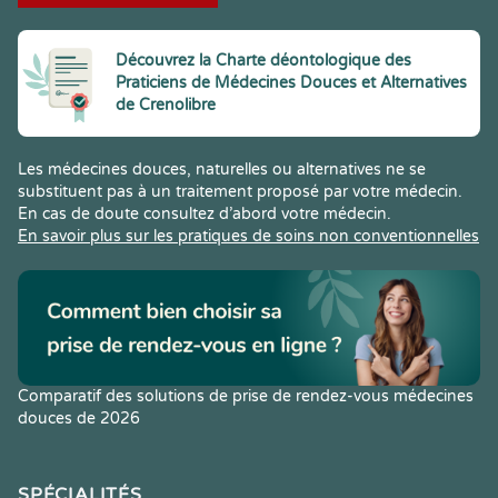
Découvrez la Charte déontologique des
Praticiens de Médecines Douces et Alternatives
de Crenolibre
Les médecines douces, naturelles ou alternatives ne se
substituent pas à un traitement proposé par votre médecin.
En cas de doute consultez d’abord votre médecin.
En savoir plus sur les pratiques de soins non conventionnelles
Comparatif des solutions de prise de rendez-vous médecines
douces de 2026
SPÉCIALITÉS