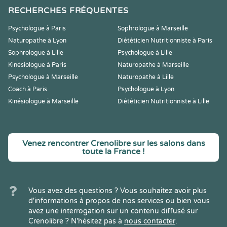
RECHERCHES FRÉQUENTES
Psychologue à Paris
Sophrologue à Marseille
Naturopathe à Lyon
Diététicien Nutritionniste à Paris
Sophrologue à Lille
Psychologue à Lille
Kinésiologue à Paris
Naturopathe à Marseille
Psychologue à Marseille
Naturopathe à Lille
Coach à Paris
Psychologue à Lyon
Kinésiologue à Marseille
Diététicien Nutritionniste à Lille
Venez rencontrer Crenolibre sur les salons dans
toute la France !
Vous avez des questions ? Vous souhaitez avoir plus
d'informations à propos de nos services ou bien vous
avez une interrogation sur un contenu diffusé sur
Crenolibre ? N'hésitez pas à
nous contacter
.