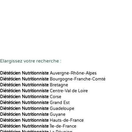
Elargissez votre recherche :
Diététicien Nutritionniste
Auvergne-Rhône-Alpes
Diététicien Nutritionniste
Bourgogne-Franche-Comté
Diététicien Nutritionniste
Bretagne
Diététicien Nutritionniste
Centre-Val de Loire
Diététicien Nutritionniste
Corse
Diététicien Nutritionniste
Grand Est
Diététicien Nutritionniste
Guadeloupe
Diététicien Nutritionniste
Guyane
Diététicien Nutritionniste
Hauts-de-France
Diététicien Nutritionniste
Île-de-France