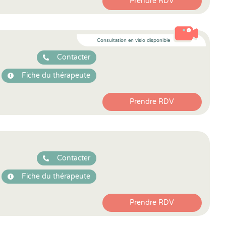
Prendre RDV
Consultation en visio disponible
Contacter
Fiche du thérapeute
Prendre RDV
Contacter
Fiche du thérapeute
Prendre RDV