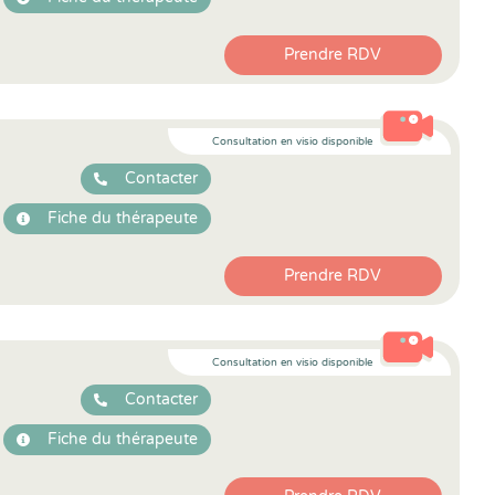
Prendre RDV
Consultation en visio disponible
Contacter
Fiche du thérapeute
Prendre RDV
Consultation en visio disponible
Contacter
Fiche du thérapeute