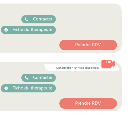
Contacter
Fiche du thérapeute
Prendre RDV
Consultation en visio disponible
Contacter
Fiche du thérapeute
Prendre RDV