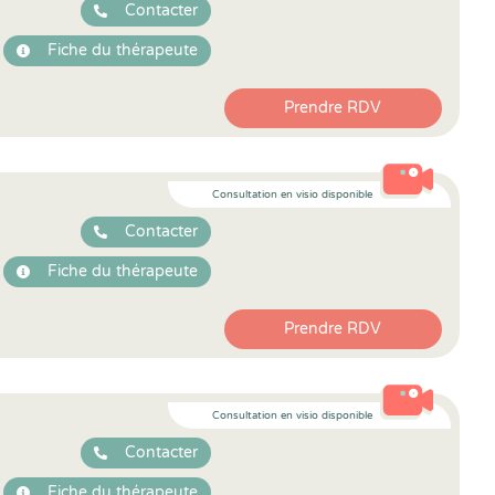
Contacter
Fiche du thérapeute
Prendre RDV
Consultation en visio disponible
Contacter
Fiche du thérapeute
Prendre RDV
Consultation en visio disponible
Contacter
Fiche du thérapeute