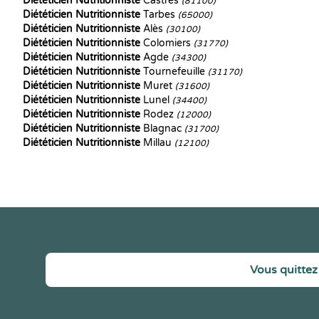
Diététicien Nutritionniste
Castres
(81100)
Diététicien Nutritionniste
Tarbes
(65000)
Diététicien Nutritionniste
Alès
(30100)
Diététicien Nutritionniste
Colomiers
(31770)
Diététicien Nutritionniste
Agde
(34300)
Diététicien Nutritionniste
Tournefeuille
(31170)
Diététicien Nutritionniste
Muret
(31600)
Diététicien Nutritionniste
Lunel
(34400)
Diététicien Nutritionniste
Rodez
(12000)
Diététicien Nutritionniste
Blagnac
(31700)
Diététicien Nutritionniste
Millau
(12100)
Vous quittez 