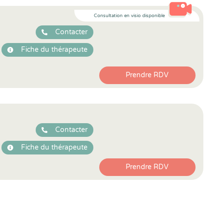
Consultation en visio disponible
Contacter
Fiche du thérapeute
Prendre RDV
Contacter
Fiche du thérapeute
Prendre RDV