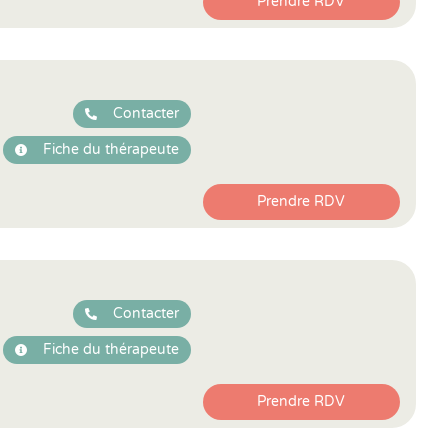
Prendre RDV
Contacter
Fiche du thérapeute
Prendre RDV
Contacter
Fiche du thérapeute
Prendre RDV