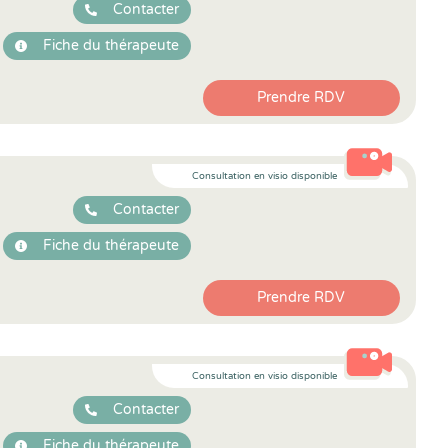
Contacter
Fiche du thérapeute
Prendre RDV
Consultation en visio disponible
Contacter
Fiche du thérapeute
Prendre RDV
Consultation en visio disponible
Contacter
Fiche du thérapeute