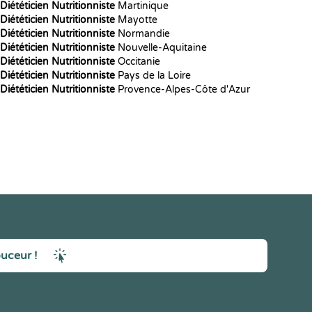
Diététicien Nutritionniste
Martinique
Diététicien Nutritionniste
Mayotte
Diététicien Nutritionniste
Normandie
Diététicien Nutritionniste
Nouvelle-Aquitaine
Diététicien Nutritionniste
Occitanie
Diététicien Nutritionniste
Pays de la Loire
Diététicien Nutritionniste
Provence-Alpes-Côte d'Azur
ouceur !