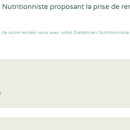
n Nutritionniste proposant la prise de 
de votre rendez-vous avec un(e) Diététicien Nutritionniste 
!