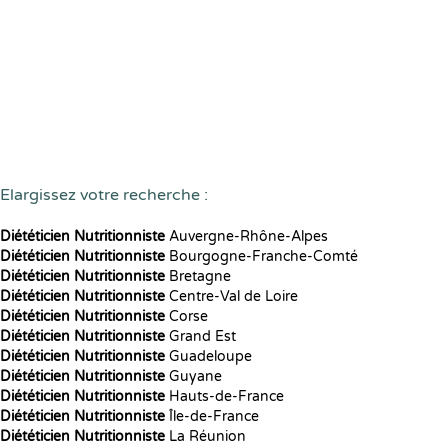
Elargissez votre recherche :
Diététicien Nutritionniste
Auvergne-Rhône-Alpes
Diététicien Nutritionniste
Bourgogne-Franche-Comté
Diététicien Nutritionniste
Bretagne
Diététicien Nutritionniste
Centre-Val de Loire
Diététicien Nutritionniste
Corse
Diététicien Nutritionniste
Grand Est
Diététicien Nutritionniste
Guadeloupe
Diététicien Nutritionniste
Guyane
Diététicien Nutritionniste
Hauts-de-France
Diététicien Nutritionniste
Île-de-France
Diététicien Nutritionniste
La Réunion