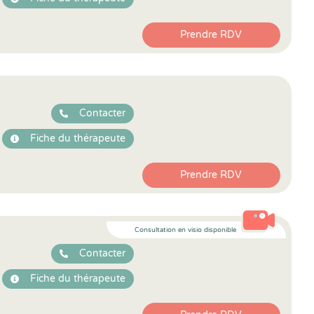
Prendre RDV
Contacter
Fiche du thérapeute
Prendre RDV
Consultation en visio disponible
Contacter
Fiche du thérapeute