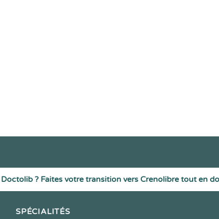
Doctolib ? Faites votre transition vers Crenolibre tout en d
SPÉCIALITÉS