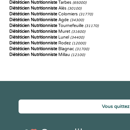
Diététicien Nutritionniste
Tarbes
(65000)
Diététicien Nutritionniste
Alès
(30100)
Diététicien Nutritionniste
Colomiers
(31770)
Diététicien Nutritionniste
Agde
(34300)
Diététicien Nutritionniste
Tournefeuille
(31170)
Diététicien Nutritionniste
Muret
(31600)
Diététicien Nutritionniste
Lunel
(34400)
Diététicien Nutritionniste
Rodez
(12000)
Diététicien Nutritionniste
Blagnac
(31700)
Diététicien Nutritionniste
Millau
(12100)
Vous quittez 