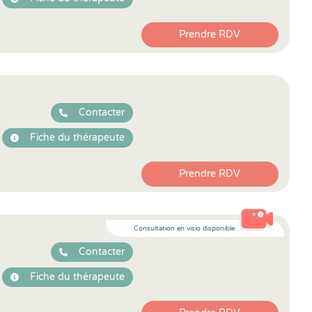
Prendre RDV
Contacter
Fiche du thérapeute
Prendre RDV
Consultation en visio disponible
Contacter
Fiche du thérapeute