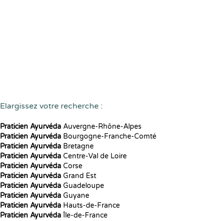
Elargissez votre recherche :
Praticien Ayurvéda
Auvergne-Rhône-Alpes
Praticien Ayurvéda
Bourgogne-Franche-Comté
Praticien Ayurvéda
Bretagne
Praticien Ayurvéda
Centre-Val de Loire
Praticien Ayurvéda
Corse
Praticien Ayurvéda
Grand Est
Praticien Ayurvéda
Guadeloupe
Praticien Ayurvéda
Guyane
Praticien Ayurvéda
Hauts-de-France
Praticien Ayurvéda
Île-de-France