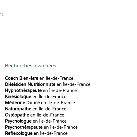
nt
Recherches associées
Coach Bien-être
en Île-de-France
Diététicien Nutritionniste
en Île-de-France
Hypnothérapeute
en Île-de-France
Kinesiologue
en Île-de-France
Médecine Douce
en Île-de-France
Naturopathe
en Île-de-France
Ostéopathe
en Île-de-France
Psychologue
en Île-de-France
Psychothérapeute
en Île-de-France
Reflexologue
en Île-de-France