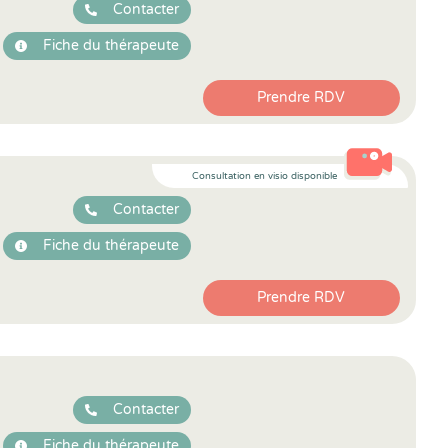
Contacter
Fiche du thérapeute
Prendre RDV
Consultation en visio disponible
Contacter
Fiche du thérapeute
Prendre RDV
Contacter
Fiche du thérapeute