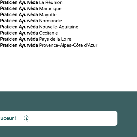
Praticien Ayurvéda
La Réunion
Praticien Ayurvéda
Martinique
Praticien Ayurvéda
Mayotte
Praticien Ayurvéda
Normandie
Praticien Ayurvéda
Nouvelle-Aquitaine
Praticien Ayurvéda
Occitanie
Praticien Ayurvéda
Pays de la Loire
Praticien Ayurvéda
Provence-Alpes-Côte d'Azur
ouceur !