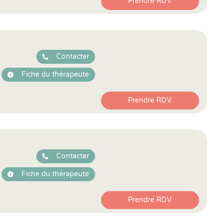
Prendre RDV
Contacter
Fiche du thérapeute
Prendre RDV
Contacter
Fiche du thérapeute
Prendre RDV