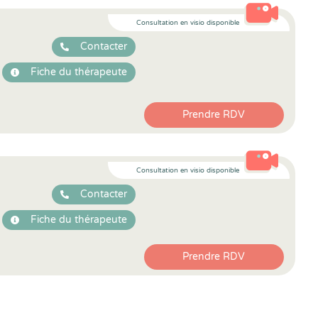
Consultation en visio disponible
Contacter
Fiche du thérapeute
Prendre RDV
Consultation en visio disponible
Contacter
Fiche du thérapeute
Prendre RDV