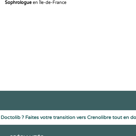
Sophrologue
en Île-de-France
Doctolib ? Faites votre transition vers Crenolibre tout en d