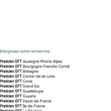
Elargissez votre recherche :
Praticien EFT
Auvergne-Rhône-Alpes
Praticien EFT
Bourgogne-Franche-Comté
Praticien EFT
Bretagne
Praticien EFT
Centre-Val de Loire
Praticien EFT
Corse
Praticien EFT
Grand Est
Praticien EFT
Guadeloupe
Praticien EFT
Guyane
Praticien EFT
Hauts-de-France
Praticien EFT
Île-de-France