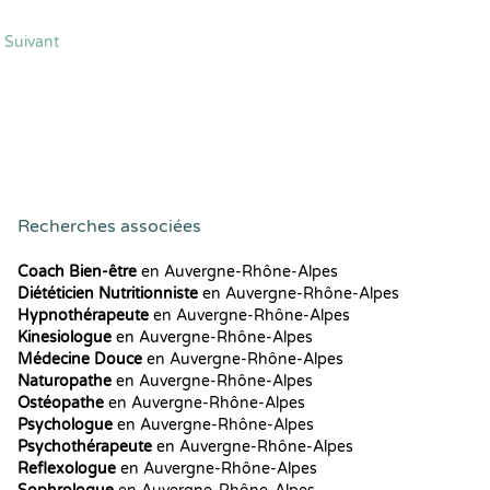
Suivant
Recherches associées
Coach Bien-être
en Auvergne-Rhône-Alpes
Diététicien Nutritionniste
en Auvergne-Rhône-Alpes
Hypnothérapeute
en Auvergne-Rhône-Alpes
Kinesiologue
en Auvergne-Rhône-Alpes
Médecine Douce
en Auvergne-Rhône-Alpes
Naturopathe
en Auvergne-Rhône-Alpes
Ostéopathe
en Auvergne-Rhône-Alpes
Psychologue
en Auvergne-Rhône-Alpes
Psychothérapeute
en Auvergne-Rhône-Alpes
Reflexologue
en Auvergne-Rhône-Alpes