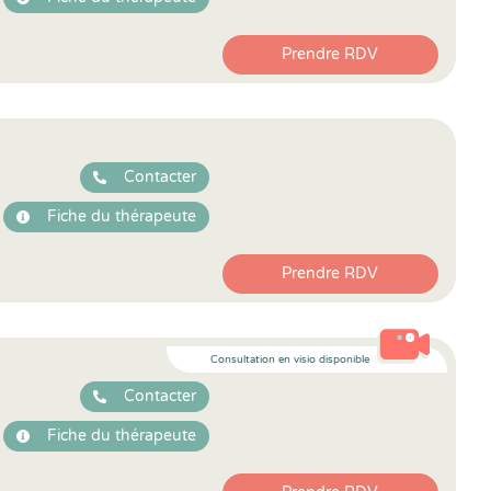
Prendre RDV
Contacter
Fiche du thérapeute
Prendre RDV
Consultation en visio disponible
Contacter
Fiche du thérapeute