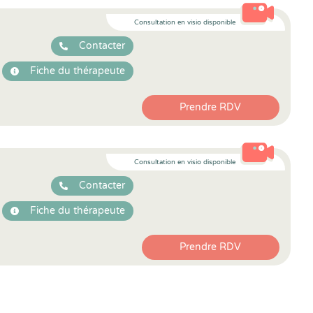
Consultation en visio disponible
Contacter
Fiche du thérapeute
Prendre RDV
Consultation en visio disponible
Contacter
Fiche du thérapeute
Prendre RDV