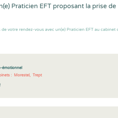
e) Praticien EFT proposant la prise de
 de votre rendez-vous avec un(e) Praticien EFT au cabinet
-émotionnel
inets :
Morestel,
Trept
!