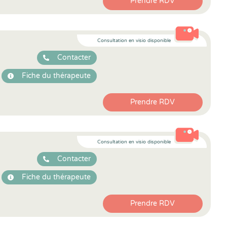
Prendre RDV
Consultation en visio disponible
Contacter
Fiche du thérapeute
Prendre RDV
Consultation en visio disponible
Contacter
Fiche du thérapeute
Prendre RDV