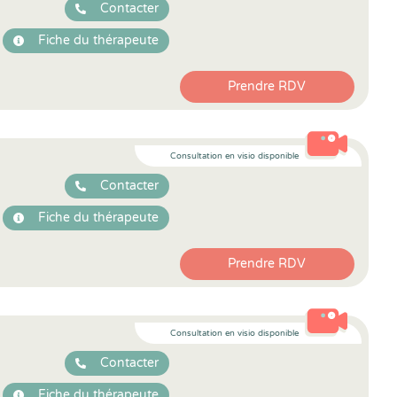
Contacter
Fiche du thérapeute
Prendre RDV
Consultation en visio disponible
Contacter
Fiche du thérapeute
Prendre RDV
Consultation en visio disponible
Contacter
Fiche du thérapeute