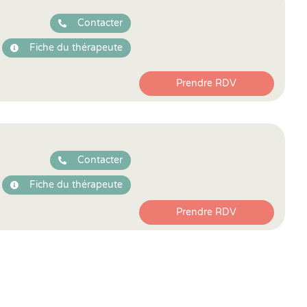
Contacter
Fiche du thérapeute
Prendre RDV
Contacter
Fiche du thérapeute
Prendre RDV