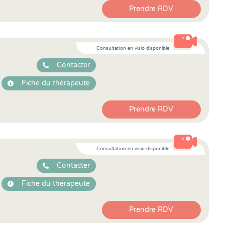
Prendre RDV
Consultation en visio disponible
Contacter
Fiche du thérapeute
Prendre RDV
Consultation en visio disponible
Contacter
Fiche du thérapeute
Prendre RDV