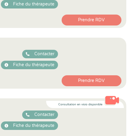
Fiche du thérapeute
Prendre RDV
Contacter
Fiche du thérapeute
Prendre RDV
Consultation en visio disponible
Contacter
Fiche du thérapeute