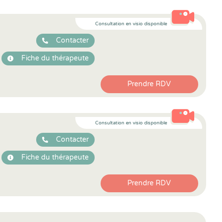
Consultation en visio disponible
Contacter
Fiche du thérapeute
Prendre RDV
Consultation en visio disponible
Contacter
Fiche du thérapeute
Prendre RDV