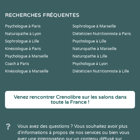
RECHERCHES FRÉQUENTES
Psychologue à Paris
Sophrologue à Marseille
Naturopathe à Lyon
Diététicien Nutritionniste à Paris
Sophrologue à Lille
Psychologue à Lille
Kinésiologue à Paris
Naturopathe à Marseille
Psychologue à Marseille
Naturopathe à Lille
Coach à Paris
Psychologue à Lyon
Kinésiologue à Marseille
Diététicien Nutritionniste à Lille
Venez rencontrer Crenolibre sur les salons dans
toute la France !
Vous avez des questions ? Vous souhaitez avoir plus
d'informations à propos de nos services ou bien vous
avez une interrogation sur un contenu diffusé sur