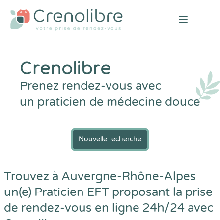
Open mai
Crenolibre
Prenez rendez-vous avec
un praticien de médecine douce
Nouvelle recherche
Trouvez à Auvergne-Rhône-Alpes
un(e) Praticien EFT proposant la prise
de rendez-vous en ligne 24h/24 avec