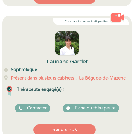
Consultation en visio disponible
Lauriane Gardet
Sophrologue
Présent dans plusieurs cabinets :
La Bégude-de-Mazenc
Thérapeute engagé(e) !
Contacter
Fiche du thérapeute
Prendre RDV