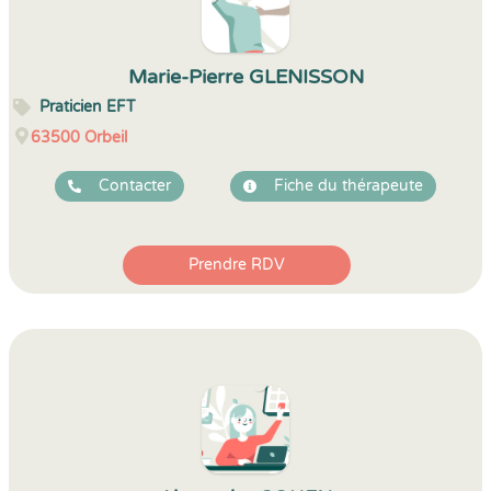
Marie-Pierre GLENISSON
Praticien EFT
63500
Orbeil
Contacter
Fiche du thérapeute
Prendre RDV