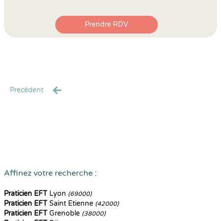
Prendre RDV
Precédent
Affinez votre recherche :
Praticien EFT
Lyon
(69000)
Praticien EFT
Saint Etienne
(42000)
Praticien EFT
Grenoble
(38000)