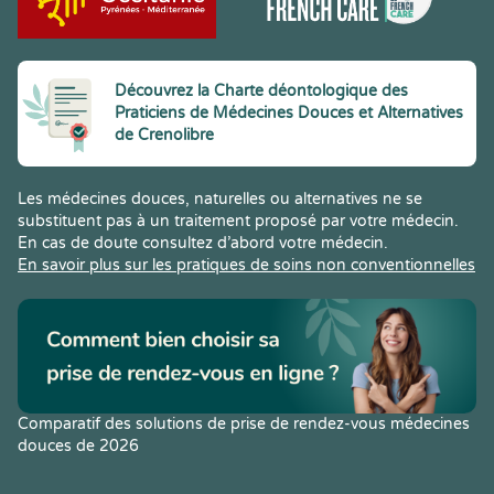
Découvrez la Charte déontologique des
Praticiens de Médecines Douces et Alternatives
de Crenolibre
Les médecines douces, naturelles ou alternatives ne se
substituent pas à un traitement proposé par votre médecin.
En cas de doute consultez d’abord votre médecin.
En savoir plus sur les pratiques de soins non conventionnelles
Comparatif des solutions de prise de rendez-vous médecines
douces de 2026