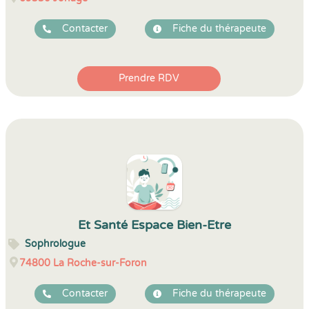
Contacter
Fiche du thérapeute
Prendre RDV
Et Santé Espace Bien-Etre
Sophrologue
74800
La Roche-sur-Foron
Contacter
Fiche du thérapeute