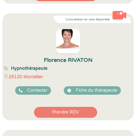
Consultation en visio disponible
Florence RIVATON
Hypnothérapeute
26120
Montélier
Contacter
Fiche du thérapeute
Prendre RDV