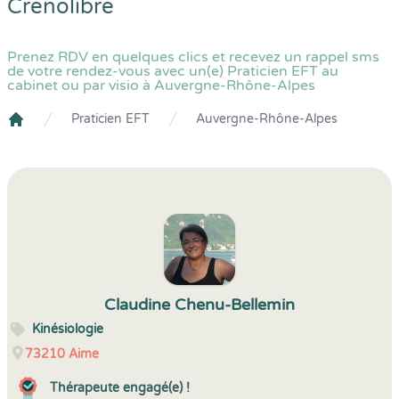
Crenolibre
Prenez RDV en quelques clics et recevez un rappel sms
de votre rendez-vous avec un(e) Praticien EFT au
cabinet ou par visio à Auvergne-Rhône-Alpes
Praticien EFT
Auvergne-Rhône-Alpes
Crenolibre
Claudine Chenu-Bellemin
Kinésiologie
73210
Aime
Thérapeute engagé(e) !