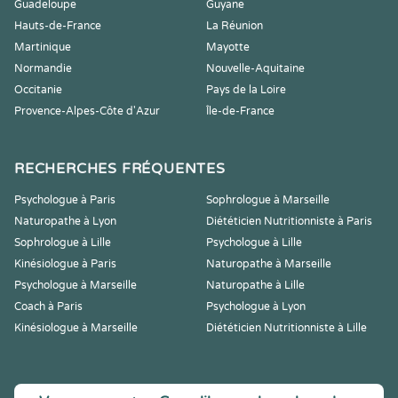
Guadeloupe
Guyane
Hauts-de-France
La Réunion
Martinique
Mayotte
Normandie
Nouvelle-Aquitaine
Occitanie
Pays de la Loire
Provence-Alpes-Côte d'Azur
Île-de-France
RECHERCHES FRÉQUENTES
Psychologue à Paris
Sophrologue à Marseille
Naturopathe à Lyon
Diététicien Nutritionniste à Paris
Sophrologue à Lille
Psychologue à Lille
Kinésiologue à Paris
Naturopathe à Marseille
Psychologue à Marseille
Naturopathe à Lille
Coach à Paris
Psychologue à Lyon
Kinésiologue à Marseille
Diététicien Nutritionniste à Lille