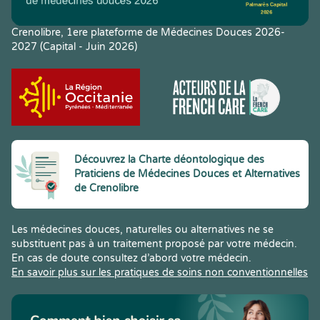
Crenolibre, 1ere plateforme de Médecines Douces 2026-
2027 (Capital - Juin 2026)
Découvrez la Charte déontologique des
Praticiens de Médecines Douces et Alternatives
de Crenolibre
Les médecines douces, naturelles ou alternatives ne se
substituent pas à un traitement proposé par votre médecin.
En cas de doute consultez d’abord votre médecin.
En savoir plus sur les pratiques de soins non conventionnelles