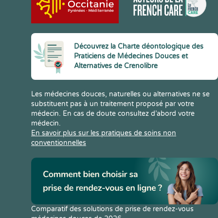
Découvrez la Charte déontologique des
Praticiens de Médecines Douces et
Alternatives de Crenolibre
Les médecines douces, naturelles ou alternatives ne se
substituent pas à un traitement proposé par votre
médecin. En cas de doute consultez d’abord votre
médecin.
En savoir plus sur les pratiques de soins non
conventionnelles
Comparatif des solutions de prise de rendez-vous