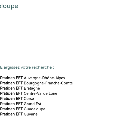
eloupe
Elargissez votre recherche :
Praticien EFT
Auvergne-Rhône-Alpes
Praticien EFT
Bourgogne-Franche-Comté
Praticien EFT
Bretagne
Praticien EFT
Centre-Val de Loire
Praticien EFT
Corse
Praticien EFT
Grand Est
Praticien EFT
Guadeloupe
Praticien EFT
Guyane