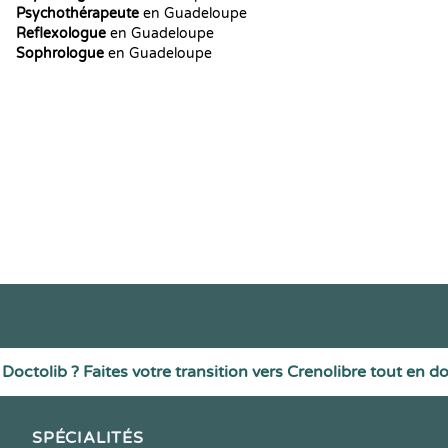
Psychothérapeute
en Guadeloupe
Reflexologue
en Guadeloupe
Sophrologue
en Guadeloupe
Doctolib ? Faites votre transition vers Crenolibre tout en d
SPÉCIALITÉS