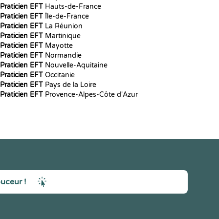
Praticien EFT
Hauts-de-France
Praticien EFT
Île-de-France
Praticien EFT
La Réunion
Praticien EFT
Martinique
Praticien EFT
Mayotte
Praticien EFT
Normandie
Praticien EFT
Nouvelle-Aquitaine
Praticien EFT
Occitanie
Praticien EFT
Pays de la Loire
Praticien EFT
Provence-Alpes-Côte d'Azur
ouceur !