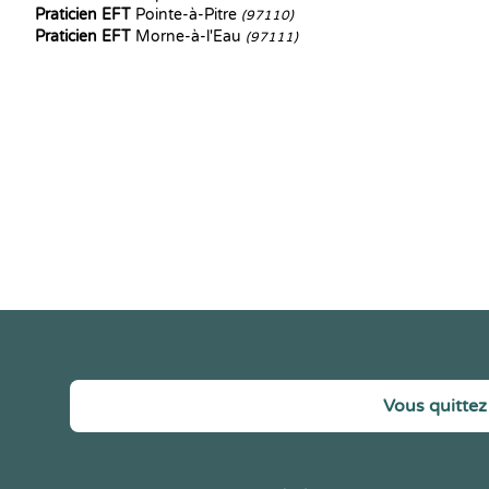
Praticien EFT
Pointe-à-Pitre
(97110)
Praticien EFT
Morne-à-l'Eau
(97111)
Vous quittez 