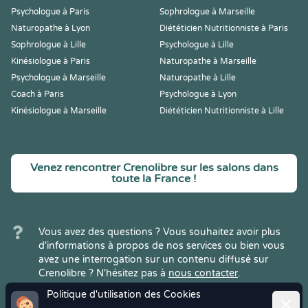
Psychologue à Paris
Sophrologue à Marseille
Naturopathe à Lyon
Diététicien Nutritionniste à Paris
Sophrologue à Lille
Psychologue à Lille
Kinésiologue à Paris
Naturopathe à Marseille
Psychologue à Marseille
Naturopathe à Lille
Coach à Paris
Psychologue à Lyon
Kinésiologue à Marseille
Diététicien Nutritionniste à Lille
Venez rencontrer Crenolibre sur les salons dans
toute la France !
Vous avez des questions ? Vous souhaitez avoir plus
d'informations à propos de nos services ou bien vous
avez une interrogation sur un contenu diffusé sur
Crenolibre ? N'hésitez pas à
nous contacter
.
Politique d'utilisation des Cookies
Ferme