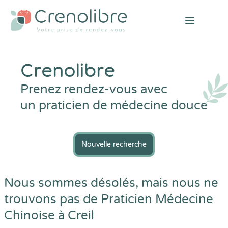
Open mai
Crenolibre
Prenez rendez-vous avec
un praticien de médecine douce
Nouvelle recherche
Nous sommes désolés, mais nous ne
trouvons pas de Praticien Médecine
Chinoise à Creil