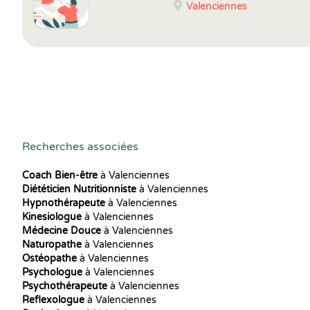
Valenciennes
Recherches associées
Coach Bien-être
à Valenciennes
Diététicien Nutritionniste
à Valenciennes
Hypnothérapeute
à Valenciennes
Kinesiologue
à Valenciennes
Médecine Douce
à Valenciennes
Naturopathe
à Valenciennes
Ostéopathe
à Valenciennes
Psychologue
à Valenciennes
Psychothérapeute
à Valenciennes
Reflexologue
à Valenciennes