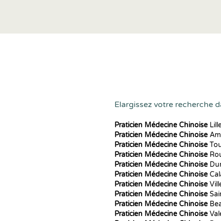
Elargissez votre recherche d
Praticien Médecine Chinoise
Lill
Praticien Médecine Chinoise
Am
Praticien Médecine Chinoise
Tou
Praticien Médecine Chinoise
Ro
Praticien Médecine Chinoise
Du
Praticien Médecine Chinoise
Cal
Praticien Médecine Chinoise
Vil
Praticien Médecine Chinoise
Sai
Praticien Médecine Chinoise
Bea
Praticien Médecine Chinoise
Val