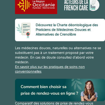
Découvrez la Charte déontologique des
Praticiens de Médecines Douces et
Alternatives de Crenolibre
Les médecines douces, naturelles ou alternatives ne se
substituent pas à un traitement proposé par votre
médecin. En cas de doute consultez d’abord votre
médecin.
En savoir plus sur les pratiques de soins non
conventionnelles
Comparatif des solutions de prise de rendez-vous