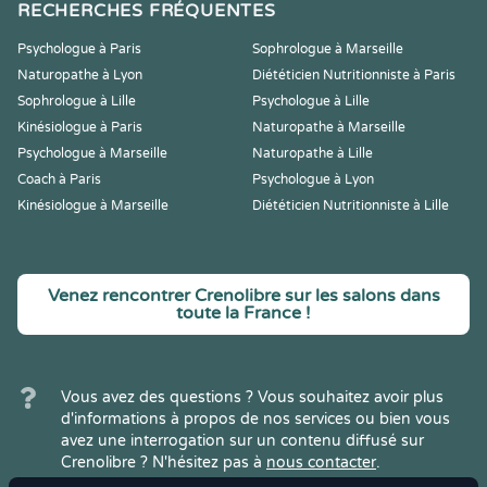
RECHERCHES FRÉQUENTES
Psychologue à Paris
Sophrologue à Marseille
Naturopathe à Lyon
Diététicien Nutritionniste à Paris
Sophrologue à Lille
Psychologue à Lille
Kinésiologue à Paris
Naturopathe à Marseille
Psychologue à Marseille
Naturopathe à Lille
Coach à Paris
Psychologue à Lyon
Kinésiologue à Marseille
Diététicien Nutritionniste à Lille
Venez rencontrer Crenolibre sur les salons dans
toute la France !
Vous avez des questions ? Vous souhaitez avoir plus
d'informations à propos de nos services ou bien vous
avez une interrogation sur un contenu diffusé sur
Crenolibre ? N'hésitez pas à
nous contacter
.