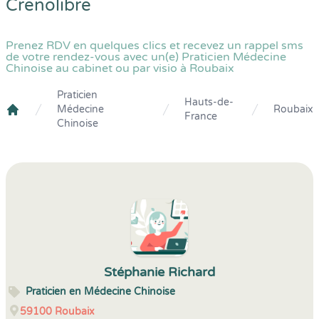
Crenolibre
Prenez RDV en quelques clics et recevez un rappel sms
de votre rendez-vous avec un(e) Praticien Médecine
Chinoise au cabinet ou par visio à Roubaix
Praticien
Hauts-de-
Médecine
Roubaix
France
Crenolibre
Chinoise
Stéphanie Richard
Praticien en Médecine Chinoise
59100
Roubaix