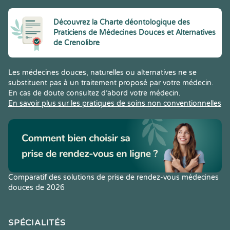
Découvrez la Charte déontologique des
Praticiens de Médecines Douces et Alternatives
de Crenolibre
Les médecines douces, naturelles ou alternatives ne se
substituent pas à un traitement proposé par votre médecin.
En cas de doute consultez d’abord votre médecin.
En savoir plus sur les pratiques de soins non conventionnelles
Comparatif des solutions de prise de rendez-vous médecines
douces de 2026
SPÉCIALITÉS