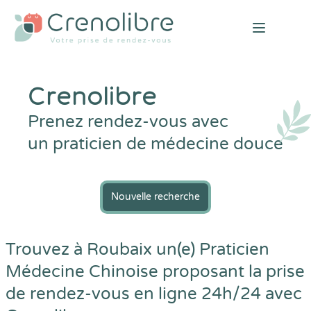
Open mai
Crenolibre
Prenez rendez-vous avec
un praticien de médecine douce
Nouvelle recherche
Trouvez à Roubaix un(e) Praticien
Médecine Chinoise proposant la prise
de rendez-vous en ligne 24h/24 avec