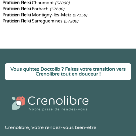
Praticien Reiki
Chaumont
(52000)
Praticien Reiki
Forbach
(57600)
Praticien Reiki
Montigny-lès-Metz
(57158)
Praticien Reiki
Sarreguemines
(57200)
Vous quittez Doctolib ? Faites votre transition vers
Crenolibre tout en douceur !
Crenolibre
, Votre rendez-vous bien-être