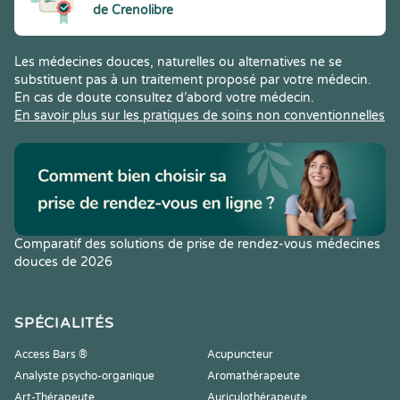
de Crenolibre
Les médecines douces, naturelles ou alternatives ne se
substituent pas à un traitement proposé par votre médecin.
En cas de doute consultez d’abord votre médecin.
En savoir plus sur les pratiques de soins non conventionnelles
Comparatif des solutions de prise de rendez-vous médecines
douces de 2026
SPÉCIALITÉS
Access Bars ®
Acupuncteur
Analyste psycho-organique
Aromathérapeute
Art-Thérapeute
Auriculothérapeute