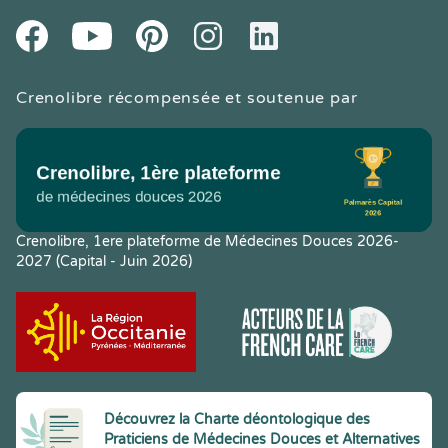
Youtube
Facebook
Pintereset
Instagram
LinkedIn
Crenolibre récompensée et soutenue par
Crenolibre, 1ere plateforme de Médecines Douces 2026-
2027 (Capital - Juin 2026)
Découvrez la Charte déontologique des
Praticiens de Médecines Douces et Alternatives