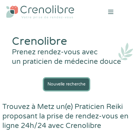
Open mai
Crenolibre
Prenez rendez-vous avec
un praticien de médecine douce
Nouvelle recherche
Trouvez à Metz un(e) Praticien Reiki
proposant la prise de rendez-vous en
ligne 24h/24 avec
Crenolibre