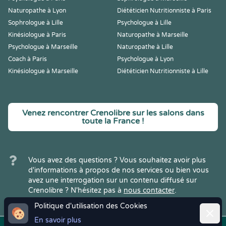
Naturopathe à Lyon
Diététicien Nutritionniste à Paris
Sophrologue à Lille
Psychologue à Lille
Kinésiologue à Paris
Naturopathe à Marseille
Psychologue à Marseille
Naturopathe à Lille
Coach à Paris
Psychologue à Lyon
Kinésiologue à Marseille
Diététicien Nutritionniste à Lille
Venez rencontrer Crenolibre sur les salons dans
toute la France !
Vous avez des questions ? Vous souhaitez avoir plus
d'informations à propos de nos services ou bien vous
avez une interrogation sur un contenu diffusé sur
Crenolibre ? N'hésitez pas à
nous contacter
.
Politique d'utilisation des Cookies
Ferme
En savoir plus