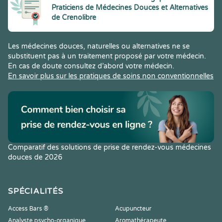
Praticiens de Médecines Douces et Alternatives
de Crenolibre
Les médecines douces, naturelles ou alternatives ne se
substituent pas à un traitement proposé par votre médecin.
En cas de doute consultez d’abord votre médecin.
En savoir plus sur les pratiques de soins non conventionnelles
Comparatif des solutions de prise de rendez-vous médecines
douces de 2026
SPÉCIALITÉS
Access Bars ®
Acupuncteur
Analyste psycho-organique
Aromathérapeute