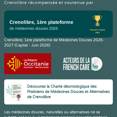
Crenolibre récompensée et soutenue par
Crenolibre, 1ere plateforme de Médecines Douces 2026-
2027 (Capital - Juin 2026)
Découvrez la Charte déontologique des
Praticiens de Médecines Douces et Alternatives
de Crenolibre
Les médecines douces, naturelles ou alternatives ne se