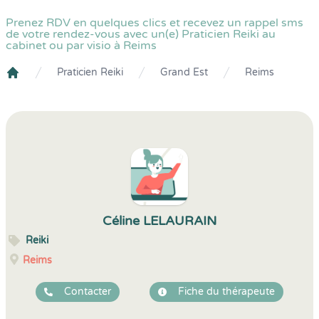
Prenez RDV en quelques clics et recevez un rappel sms
de votre rendez-vous avec un(e) Praticien Reiki au
cabinet ou par visio à Reims
Praticien Reiki
Grand Est
Reims
Crenolibre
Céline LELAURAIN
Reiki
Reims
Contacter
Fiche du thérapeute