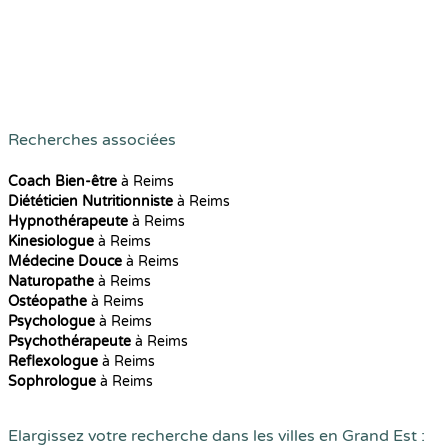
Recherches associées
Coach Bien-être
à Reims
Diététicien Nutritionniste
à Reims
Hypnothérapeute
à Reims
Kinesiologue
à Reims
Médecine Douce
à Reims
Naturopathe
à Reims
Ostéopathe
à Reims
Psychologue
à Reims
Psychothérapeute
à Reims
Reflexologue
à Reims
Sophrologue
à Reims
Elargissez votre recherche dans les villes en Grand Est :