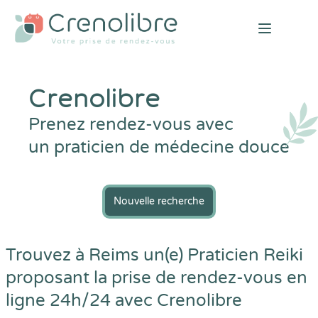
Open mai
Crenolibre
Prenez rendez-vous avec
un praticien de médecine douce
Nouvelle recherche
Trouvez à Reims un(e) Praticien Reiki
proposant la prise de rendez-vous en
ligne 24h/24 avec
Crenolibre