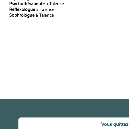
Psychothérapeute
à Talence
Reflexologue
à Talence
Sophrologue
à Talence
Vous quittez 