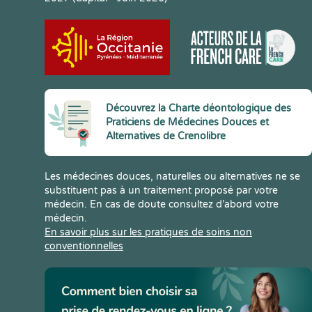
Découvrez la Charte déontologique des
Praticiens de Médecines Douces et
Alternatives de Crenolibre
Les médecines douces, naturelles ou alternatives ne se
substituent pas à un traitement proposé par votre
médecin. En cas de doute consultez d’abord votre
médecin.
En savoir plus sur les pratiques de soins non
conventionnelles